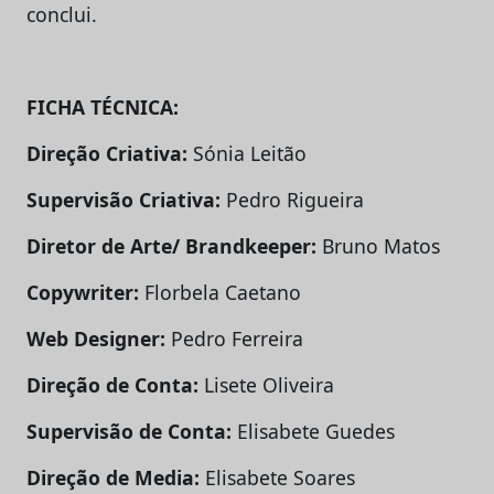
conclui.
FICHA TÉCNICA
:
Direção Criativa:
Sónia Leitão
Supervisão Criativa:
Pedro Rigueira
Diretor de Arte/ Brandkeeper:
Bruno Matos
Copywriter:
Florbela Caetano
Web Designer:
Pedro Ferreira
Direção de Conta:
Lisete Oliveira
Supervisão
de Conta:
Elisabete Guedes
Direção de Media:
Elisabete Soares