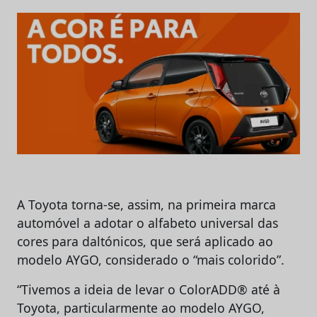
A Toyota torna-se, assim, na primeira marca
automóvel a adotar o alfabeto universal das
cores para daltónicos, que será aplicado ao
modelo AYGO, considerado o “mais colorido”.
“Tivemos a ideia de levar o ColorADD® até à
Toyota, particularmente ao modelo AYGO,