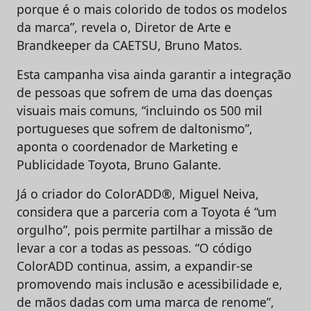
porque é o mais colorido de todos os modelos
da marca”, revela o, Diretor de Arte e
Brandkeeper da CAETSU, Bruno Matos.
Esta campanha visa ainda garantir a integração
de pessoas que sofrem de uma das doenças
visuais mais comuns, “incluindo os 500 mil
portugueses que sofrem de daltonismo”,
aponta o coordenador de Marketing e
Publicidade Toyota, Bruno Galante.
Já o criador do ColorADD®, Miguel Neiva,
considera que a parceria com a Toyota é “um
orgulho”, pois permite partilhar a missão de
levar a cor a todas as pessoas. “O código
ColorADD continua, assim, a expandir-se
promovendo mais inclusão e acessibilidade e,
de mãos dadas com uma marca de renome”,