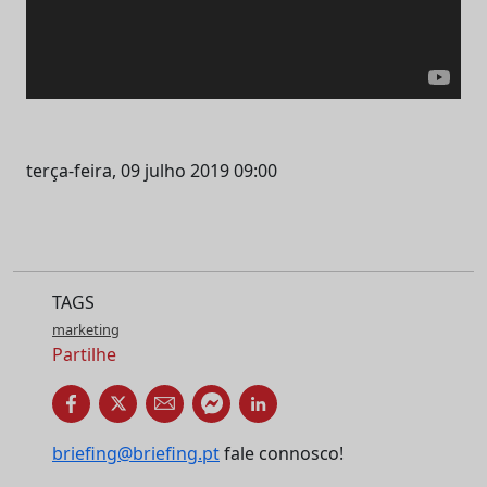
terça-feira, 09 julho 2019 09:00
TAGS
marketing
Partilhe
briefing@briefing.pt
fale connosco!