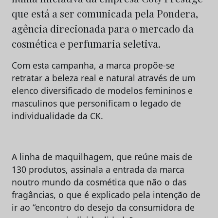
que está a ser comunicada pela Pondera,
agência direcionada para o mercado da
cosmética e perfumaria seletiva.
Com esta campanha, a marca propõe-se
retratar a beleza real e natural através de um
elenco diversificado de modelos femininos e
masculinos que personificam o legado de
individualidade da CK.
A linha de maquilhagem, que reúne mais de
130 produtos, assinala a entrada da marca
noutro mundo da cosmética que não o das
fragâncias, o que é explicado pela intenção de
ir ao “encontro do desejo da consumidora de