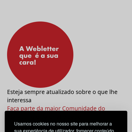
Esteja sempre atualizado sobre o que lhe
interessa
Faça parte da maior Comunidade do
Marketing e da Criatividade
Usamos cookies no nosso site para melhorar a
sua experiência de utilizador, fornecer conteúdo