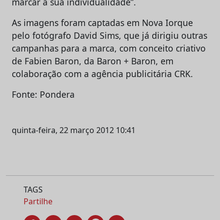
marcar a sua individualidade”.
As imagens foram captadas em Nova Iorque
pelo fotógrafo David Sims, que já dirigiu outras
campanhas para a marca, com conceito criativo
de Fabien Baron, da Baron + Baron, em
colaboração com a agência publicitária CRK.
Fonte: Pondera
quinta-feira, 22 março 2012 10:41
TAGS
Partilhe