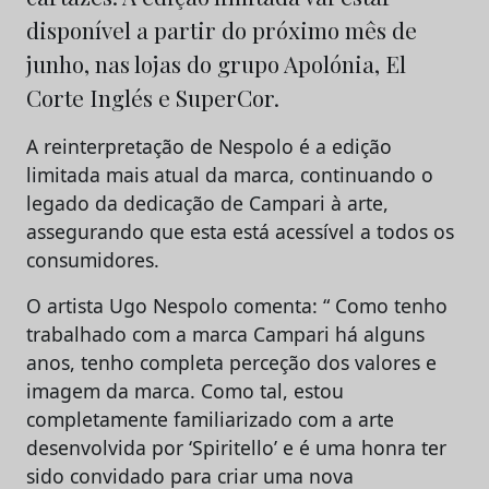
disponível a partir do próximo mês de
junho, nas lojas do grupo Apolónia, El
Corte Inglés e SuperCor.
A reinterpretação de Nespolo é a edição
limitada mais atual da marca, continuando o
legado da dedicação de Campari à arte,
assegurando que esta está acessível a todos os
consumidores.
O artista Ugo Nespolo comenta: “ Como tenho
trabalhado com a marca Campari há alguns
anos, tenho completa perceção dos valores e
imagem da marca. Como tal, estou
completamente familiarizado com a arte
desenvolvida por ‘Spiritello’ e é uma honra ter
sido convidado para criar uma nova