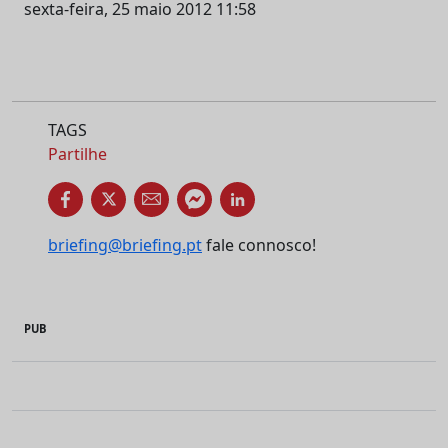
sexta-feira, 25 maio 2012 11:58
TAGS
Partilhe
briefing@briefing.pt
fale connosco!
PUB