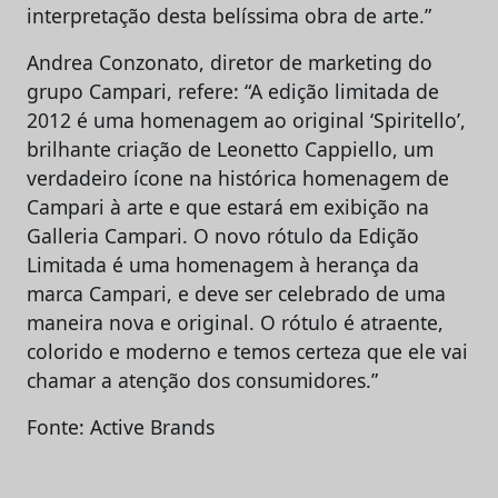
interpretação desta belíssima obra de arte.”
Andrea Conzonato, diretor de marketing do
grupo Campari, refere: “A edição limitada de
2012 é uma homenagem ao original ‘Spiritello’,
brilhante criação de Leonetto Cappiello, um
verdadeiro ícone na histórica homenagem de
Campari à arte e que estará em exibição na
Galleria Campari. O novo rótulo da Edição
Limitada é uma homenagem à herança da
marca Campari, e deve ser celebrado de uma
maneira nova e original. O rótulo é atraente,
colorido e moderno e temos certeza que ele vai
chamar a atenção dos consumidores.”
Fonte: Active Brands