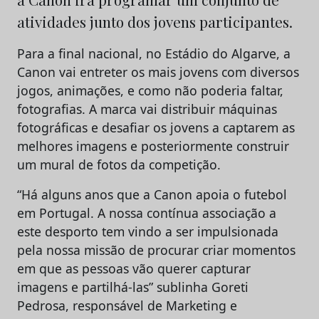
atividades junto dos jovens participantes.
Para a final nacional, no Estádio do Algarve, a
Canon vai entreter os mais jovens com diversos
jogos, animações, e como não poderia faltar,
fotografias. A marca vai distribuir máquinas
fotográficas e desafiar os jovens a captarem as
melhores imagens e posteriormente construir
um mural de fotos da competição.
“Há alguns anos que a Canon apoia o futebol
em Portugal. A nossa contínua associação a
este desporto tem vindo a ser impulsionada
pela nossa missão de procurar criar momentos
em que as pessoas vão querer capturar
imagens e partilhá-las” sublinha Goreti
Pedrosa, responsável de Marketing e