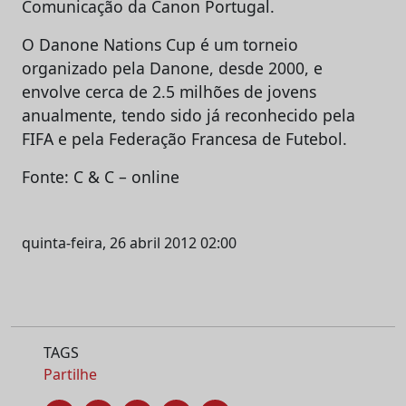
Comunicação da Canon Portugal.
O Danone Nations Cup é um torneio
organizado pela Danone, desde 2000, e
envolve cerca de 2.5 milhões de jovens
anualmente, tendo sido já reconhecido pela
FIFA e pela Federação Francesa de Futebol.
Fonte: C & C – online
quinta-feira, 26 abril 2012 02:00
TAGS
Partilhe