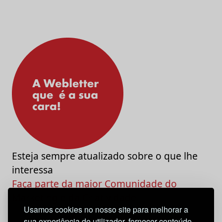
Esteja sempre atualizado sobre o que lhe
interessa
Faça parte da maior Comunidade do
Marketing e da Criatividade
Usamos cookies no nosso site para melhorar a
sua experiência de utilizador, fornecer conteúdo