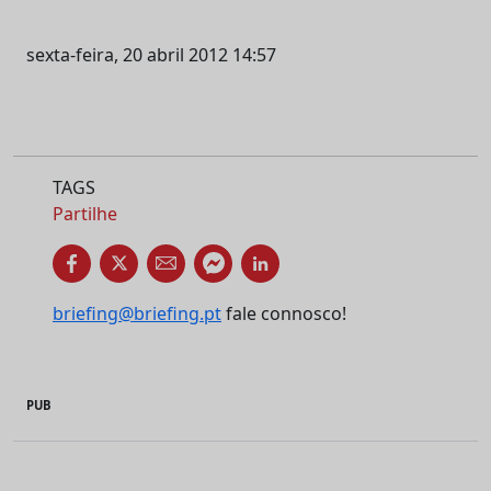
sexta-feira, 20 abril 2012 14:57
TAGS
Partilhe
briefing@briefing.pt
fale connosco!
PUB