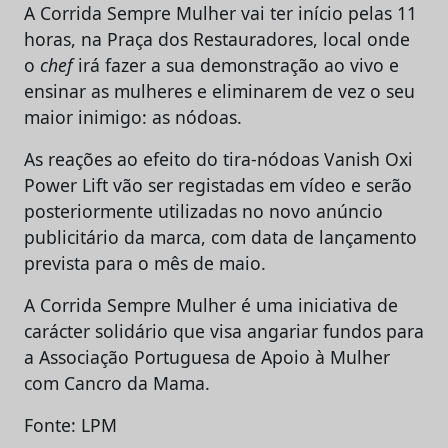
A Corrida Sempre Mulher vai ter início pelas 11
horas, na Praça dos Restauradores, local onde
o
chef
irá fazer a sua demonstração ao vivo e
ensinar as mulheres e eliminarem de vez o seu
maior inimigo: as nódoas.
As reações ao efeito do tira-nódoas Vanish Oxi
Power Lift vão ser registadas em vídeo e serão
posteriormente utilizadas no novo anúncio
publicitário da marca, com data de lançamento
prevista para o mês de maio.
A Corrida Sempre Mulher é uma iniciativa de
carácter solidário que visa angariar fundos para
a Associação Portuguesa de Apoio à Mulher
com Cancro da Mama.
Fonte: LPM