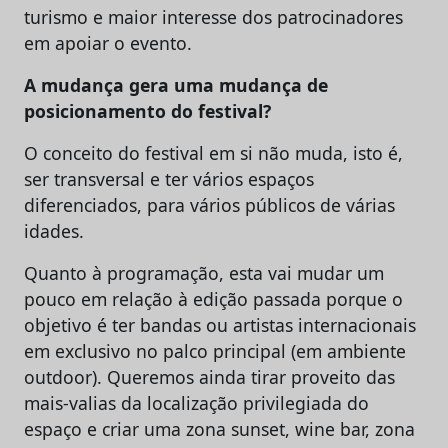
turismo e maior interesse dos patrocinadores
em apoiar o evento.
A mudança gera uma mudança de
posicionamento do festival?
O conceito do festival em si não muda, isto é,
ser transversal e ter vários espaços
diferenciados, para vários públicos de várias
idades.
Quanto à programação, esta vai mudar um
pouco em relação à edição passada porque o
objetivo é ter bandas ou artistas internacionais
em exclusivo no palco principal (em ambiente
outdoor). Queremos ainda tirar proveito das
mais-valias da localização privilegiada do
espaço e criar uma zona sunset, wine bar, zona