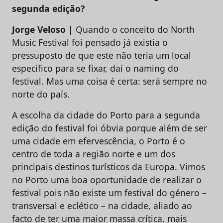
segunda edição?
Jorge Veloso |
Quando o conceito do North
Music Festival foi pensado já existia o
pressuposto de que este não teria um local
específico para se fixar, daí o naming do
festival. Mas uma coisa é certa: será sempre no
norte do país.
A escolha da cidade do Porto para a segunda
edição do festival foi óbvia porque além de ser
uma cidade em efervescência, o Porto é o
centro de toda a região norte e um dos
principais destinos turísticos da Europa. Vimos
no Porto uma boa oportunidade de realizar o
festival pois não existe um festival do género –
transversal e eclético – na cidade, aliado ao
facto de ter uma maior massa crítica, mais