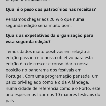
Qual é o peso dos patrocínios nas receitas?
Pensamos chegar aos 20 % o que numa
segunda edição seria muito bom.
Quais as expetativas da organização para
esta segunda edição?
Temos dados muito positivos em relação à
edição passada e o nosso objetivo para esta
edição é o de crescer e consolidar a nossa
posição no panorama dos festivais em
Portugal. Com uma programação pensada, um
palco privilegiado como é o da Alfândega,
numa cidade de referência como é o Porto, este
ano esperamos ficar nos 10 maiores festivais do
país.