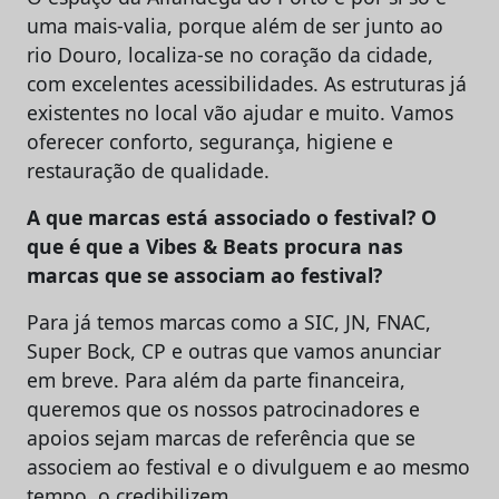
uma mais-valia, porque além de ser junto ao
rio Douro, localiza-se no coração da cidade,
com excelentes acessibilidades. As estruturas já
existentes no local vão ajudar e muito. Vamos
oferecer conforto, segurança, higiene e
restauração de qualidade.
A que marcas está associado o festival? O
que é que a Vibes & Beats procura nas
marcas que se associam ao festival?
Para já temos marcas como a SIC, JN, FNAC,
Super Bock, CP e outras que vamos anunciar
em breve. Para além da parte financeira,
queremos que os nossos patrocinadores e
apoios sejam marcas de referência que se
associem ao festival e o divulguem e ao mesmo
tempo, o credibilizem.