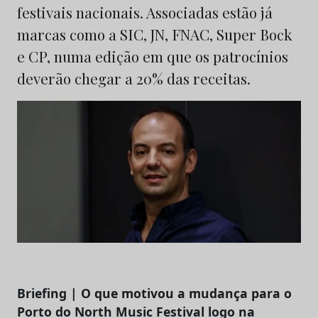
festivais nacionais. Associadas estão já
marcas como a SIC, JN, FNAC, Super Bock
e CP, numa edição em que os patrocínios
deverão chegar a 20% das receitas.
Briefing | O que motivou a mudança para o
Porto do North Music Festival logo na