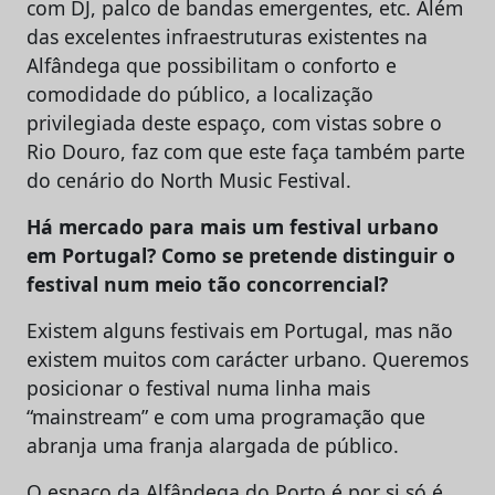
com DJ, palco de bandas emergentes, etc. Além
das excelentes infraestruturas existentes na
Alfândega que possibilitam o conforto e
comodidade do público, a localização
privilegiada deste espaço, com vistas sobre o
Rio Douro, faz com que este faça também parte
do cenário do North Music Festival.
Há mercado para mais um festival urbano
em Portugal? Como se pretende distinguir o
festival num meio tão concorrencial?
Existem alguns festivais em Portugal, mas não
existem muitos com carácter urbano. Queremos
posicionar o festival numa linha mais
“mainstream” e com uma programação que
abranja uma franja alargada de público.
O espaço da Alfândega do Porto é por si só é