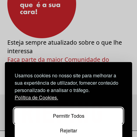
Esteja sempre atualizado sobre o que lhe
interessa
Faça parte da maior Comunidade do
Marketing e da Criatividade
Usamos cookies no nosso site para melhorar a
sua experiência de utilizador, fornecer conteúdo
personalizado e analisar o tráfego.
Política de Cookies.
Permitir Todos
Rejeitar