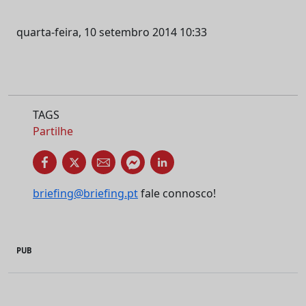
quarta-feira, 10 setembro 2014 10:33
TAGS
Partilhe
briefing@briefing.pt
fale connosco!
PUB