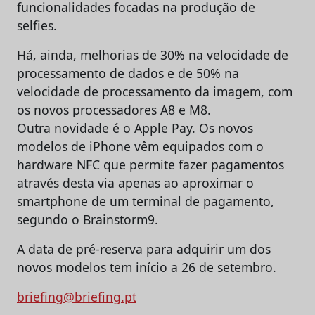
funcionalidades focadas na produção de
selfies.
Há, ainda, melhorias de 30% na velocidade de
processamento de dados e de 50% na
velocidade de processamento da imagem, com
os novos processadores A8 e M8.
Outra novidade é o Apple Pay. Os novos
modelos de iPhone vêm equipados com o
hardware NFC que permite fazer pagamentos
através desta via apenas ao aproximar o
smartphone de um terminal de pagamento,
segundo o Brainstorm9.
A data de pré-reserva para adquirir um dos
novos modelos tem início a 26 de setembro.
briefing@briefing.pt