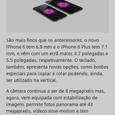
São mais finos que os antecessores, o novo
iPhone 6 tem 6.9 mm e o iPhone 6 Plus tem 7.1
mm, e vêm com um ecrã maior, 4.7 polegadas e
5.5 polegadas, respetivamente. O teclado,
também, apresenta novas opções, como botões
especiais para copiar e colar podendo, ainda,
ser utilizado na vertical.
A câmara continua a ser de 8 megapixéis mas,
agora, vem equipada com estabilização de
imagem, permite fotos panorama até 43
megapixéis, vídeos slow-motion e tem