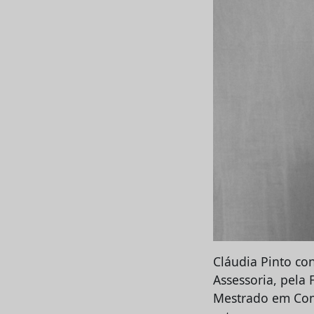
Cláudia Pinto co
Assessoria, pela
Mestrado em Comu