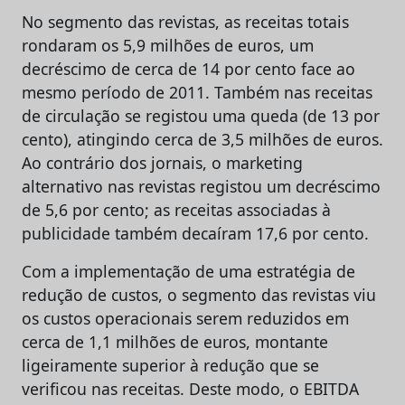
No segmento das revistas, as receitas totais
rondaram os 5,9 milhões de euros, um
decréscimo de cerca de 14 por cento face ao
mesmo período de 2011. Também nas receitas
de circulação se registou uma queda (de 13 por
cento), atingindo cerca de 3,5 milhões de euros.
Ao contrário dos jornais, o marketing
alternativo nas revistas registou um decréscimo
de 5,6 por cento; as receitas associadas à
publicidade também decaíram 17,6 por cento.
Com a implementação de uma estratégia de
redução de custos, o segmento das revistas viu
os custos operacionais serem reduzidos em
cerca de 1,1 milhões de euros, montante
ligeiramente superior à redução que se
verificou nas receitas. Deste modo, o EBITDA