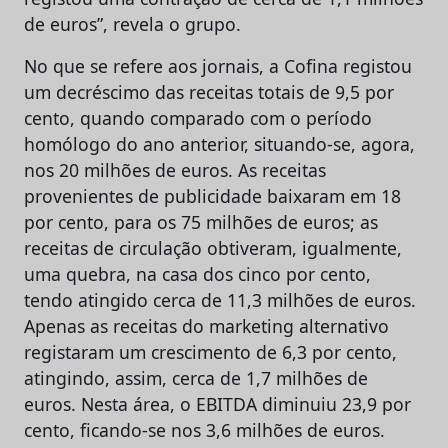
de euros”, revela o grupo.
No que se refere aos jornais, a Cofina registou
um decréscimo das receitas totais de 9,5 por
cento, quando comparado com o período
homólogo do ano anterior, situando-se, agora,
nos 20 milhões de euros. As receitas
provenientes de publicidade baixaram em 18
por cento, para os 75 milhões de euros; as
receitas de circulação obtiveram, igualmente,
uma quebra, na casa dos cinco por cento,
tendo atingido cerca de 11,3 milhões de euros.
Apenas as receitas do marketing alternativo
registaram um crescimento de 6,3 por cento,
atingindo, assim, cerca de 1,7 milhões de
euros. Nesta área, o EBITDA diminuiu 23,9 por
cento, ficando-se nos 3,6 milhões de euros.