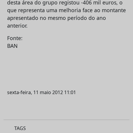
desta área do grupo registou -406 mil euros, o
que representa uma melhoria face ao montante
apresentado no mesmo período do ano
anterior.
Fonte:
BA
sexta-feira, 11 maio 2012 11:01
TAGS