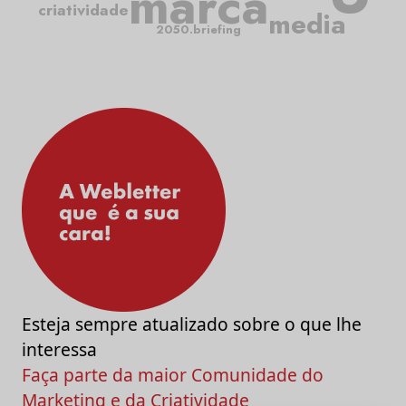
marca
criatividade
media
2050.briefing
Esteja sempre atualizado sobre o que lhe
interessa
Faça parte da maior Comunidade do
Marketing e da Criatividade