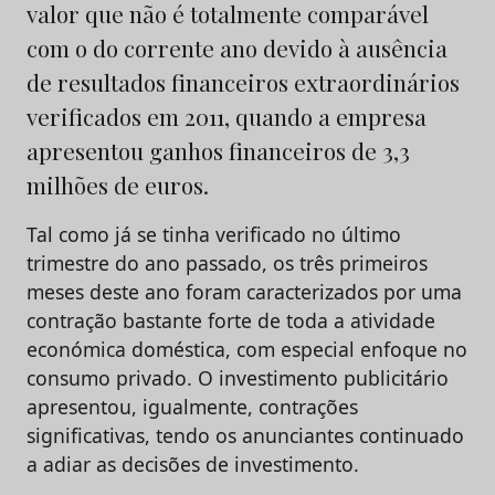
valor que não é totalmente comparável
com o do corrente ano devido à ausência
de resultados financeiros extraordinários
verificados em 2011, quando a empresa
apresentou ganhos financeiros de 3,3
milhões de euros.
Tal como já se tinha verificado no último
trimestre do ano passado, os três primeiros
meses deste ano foram caracterizados por uma
contração bastante forte de toda a atividade
económica doméstica, com especial enfoque no
consumo privado. O investimento publicitário
apresentou, igualmente, contrações
significativas, tendo os anunciantes continuado
a adiar as decisões de investimento.