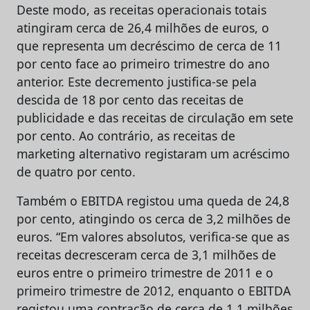
Deste modo, as receitas operacionais totais
atingiram cerca de 26,4 milhões de euros, o
que representa um decréscimo de cerca de 11
por cento face ao primeiro trimestre do ano
anterior. Este decremento justifica-se pela
descida de 18 por cento das receitas de
publicidade e das receitas de circulação em sete
por cento. Ao contrário, as receitas de
marketing alternativo registaram um acréscimo
de quatro por cento.
Também o EBITDA registou uma queda de 24,8
por cento, atingindo os cerca de 3,2 milhões de
euros. “Em valores absolutos, verifica-se que as
receitas decresceram cerca de 3,1 milhões de
euros entre o primeiro trimestre de 2011 e o
primeiro trimestre de 2012, enquanto o EBITDA
registou uma contração de cerca de 1,1 milhões