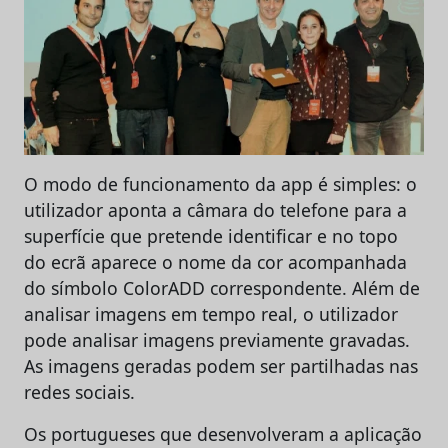
O modo de funcionamento da app é simples: o
utilizador aponta a câmara do telefone para a
superfície que pretende identificar e no topo
do ecrã aparece o nome da cor acompanhada
do símbolo ColorADD correspondente. Além de
analisar imagens em tempo real, o utilizador
pode analisar imagens previamente gravadas.
As imagens geradas podem ser partilhadas nas
redes sociais.
Os portugueses que desenvolveram a aplicação