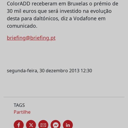
ColorADD receberam em Bruxelas o prémio de
30 mil euros que será investido na evolução
desta para daltónicos, diz a Vodafone em
comunicado.
briefing@briefing.pt
segunda-feira, 30 dezembro 2013 12:30
TAGS
Partilhe