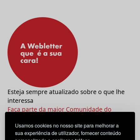
Esteja sempre atualizado sobre o que lhe
interessa
Faça parte da maior Comunidade do
Marketing e da Criatividade
Usamos cookies no nosso site para melhorar a
sua experiência de utilizador, fornecer conteúdo