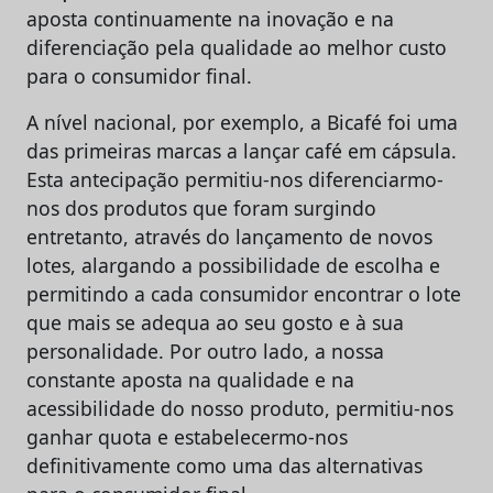
aposta continuamente na inovação e na
diferenciação pela qualidade ao melhor custo
para o consumidor final.
A nível nacional, por exemplo, a Bicafé foi uma
das primeiras marcas a lançar café em cápsula.
Esta antecipação permitiu-nos diferenciarmo-
nos dos produtos que foram surgindo
entretanto, através do lançamento de novos
lotes, alargando a possibilidade de escolha e
permitindo a cada consumidor encontrar o lote
que mais se adequa ao seu gosto e à sua
personalidade. Por outro lado, a nossa
constante aposta na qualidade e na
acessibilidade do nosso produto, permitiu-nos
ganhar quota e estabelecermo-nos
definitivamente como uma das alternativas