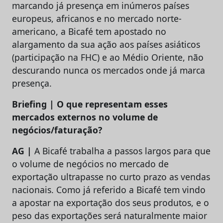
marcando já presença em inúmeros países
europeus, africanos e no mercado norte-
americano, a Bicafé tem apostado no
alargamento da sua ação aos países asiáticos
(participação na FHC) e ao Médio Oriente, não
descurando nunca os mercados onde já marca
presença.
Briefing | O que representam esses
mercados externos no volume de
negócios/faturação?
AG |
A Bicafé trabalha a passos largos para que
o volume de negócios no mercado de
exportação ultrapasse no curto prazo as vendas
nacionais. Como já referido a Bicafé tem vindo
a apostar na exportação dos seus produtos, e o
peso das exportações será naturalmente maior