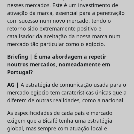
nesses mercados. Este é um investimento de
ativação da marca, essencial para a penetração
com sucesso num novo mercado, tendo o
retorno sido extremamente positivo e
catalisador da aceitação da nossa marca num
mercado tão particular como o egípcio.
Briefing | É uma abordagem a repetir
noutros mercados, nomeadamente em
Portugal?
AG |
A estratégia de comunicação usada para o
mercado egípcio tem caraterísticas únicas que a
diferem de outras realidades, como a nacional.
As especificidades de cada país e mercado
exigem que a Bicafé tenha uma estratégia
global, mas sempre com atuação local e