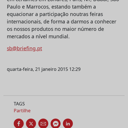
Paulo e Marrocos, estando também a
equacionar a participação noutras feiras
internacionais, de forma a darmos a conhecer
os nossos produtos no maior número de
mercados a nível mundial.
sb@briefing.pt
quarta-feira, 21 janeiro 2015 12:29
TAGS
Partilhe