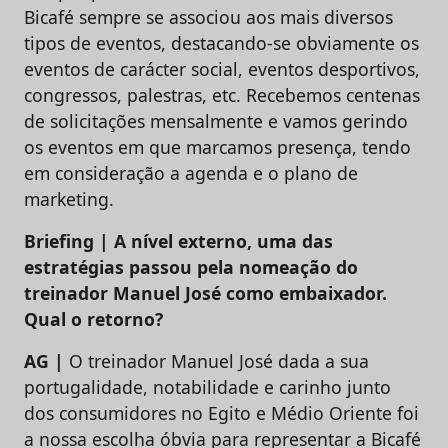
Bicafé sempre se associou aos mais diversos
tipos de eventos, destacando-se obviamente os
eventos de carácter social, eventos desportivos,
congressos, palestras, etc. Recebemos centenas
de solicitações mensalmente e vamos gerindo
os eventos em que marcamos presença, tendo
em consideração a agenda e o plano de
marketing.
Briefing | A nível externo, uma das
estratégias passou pela nomeação do
treinador Manuel José como embaixador.
Qual o retorno?
AG |
O treinador Manuel José dada a sua
portugalidade, notabilidade e carinho junto
dos consumidores no Egito e Médio Oriente foi
a nossa escolha óbvia para representar a Bicafé