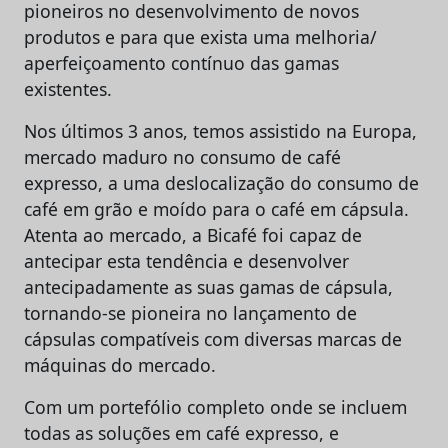
pioneiros no desenvolvimento de novos
produtos e para que exista uma melhoria/
aperfeiçoamento contínuo das gamas
existentes.
Nos últimos 3 anos, temos assistido na Europa,
mercado maduro no consumo de café
expresso, a uma deslocalização do consumo de
café em grão e moído para o café em cápsula.
Atenta ao mercado, a Bicafé foi capaz de
antecipar esta tendência e desenvolver
antecipadamente as suas gamas de cápsula,
tornando-se pioneira no lançamento de
cápsulas compatíveis com diversas marcas de
máquinas do mercado.
Com um portefólio completo onde se incluem
todas as soluções em café expresso, e