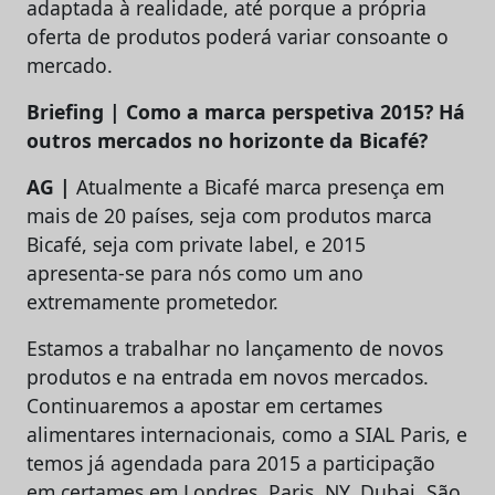
adaptada à realidade, até porque a própria
oferta de produtos poderá variar consoante o
mercado.
Briefing | Como a marca perspetiva 2015? Há
outros mercados no horizonte da Bicafé?
AG |
Atualmente a Bicafé marca presença em
mais de 20 países, seja com produtos marca
Bicafé, seja com private label, e 2015
apresenta-se para nós como um ano
extremamente prometedor.
Estamos a trabalhar no lançamento de novos
produtos e na entrada em novos mercados.
Continuaremos a apostar em certames
alimentares internacionais, como a SIAL Paris, e
temos já agendada para 2015 a participação
em certames em Londres, Paris, NY, Dubai, São