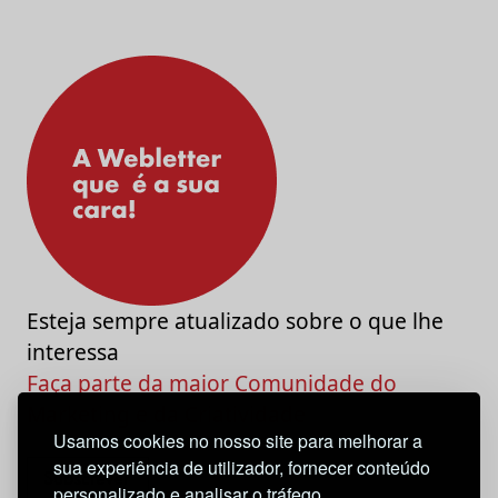
Esteja sempre atualizado sobre o que lhe
interessa
Faça parte da maior Comunidade do
Marketing e da Criatividade
Usamos cookies no nosso site para melhorar a
sua experiência de utilizador, fornecer conteúdo
personalizado e analisar o tráfego.