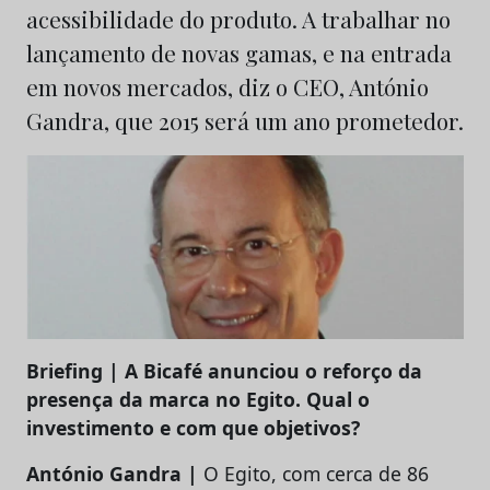
acessibilidade do produto. A trabalhar no
lançamento de novas gamas, e na entrada
em novos mercados, diz o CEO, António
Gandra, que 2015 será um ano prometedor.
Briefing | A Bicafé anunciou o reforço da
presença da marca no Egito. Qual o
investimento e com que objetivos?
António Gandra |
O Egito, com cerca de 86