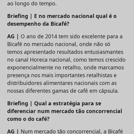
ao longo do tempo.
Briefing | E no mercado nacional qual é o
desempenho da Bicafé?
AG |
O ano de 2014 tem sido excelente para a
Bicafé no mercado nacional, onde não só
temos apresentado resultados entusiasmantes
no canal Horeca nacional, como temos crescido
exponencialmente no retalho, onde marcamos
presença nos mais importantes retalhistas e
distribuidores alimentares nacionais com as
nossas diferentes gamas de café em cápsula.
Briefing | Qual a estratégia para se
diferenciar num mercado tão concorrencial
como o do café?
AG |
Num mercado tão concorrencial, a Bicafé