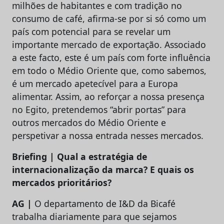
milhões de habitantes e com tradição no
consumo de café, afirma-se por si só como um
país com potencial para se revelar um
importante mercado de exportação. Associado
a este facto, este é um país com forte influência
em todo o Médio Oriente que, como sabemos,
é um mercado apetecível para a Europa
alimentar. Assim, ao reforçar a nossa presença
no Egito, pretendemos “abrir portas” para
outros mercados do Médio Oriente e
perspetivar a nossa entrada nesses mercados.
Briefing | Qual a estratégia de
internacionalização da marca? E quais os
mercados prioritários?
AG |
O departamento de I&D da Bicafé
trabalha diariamente para que sejamos