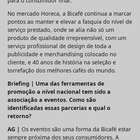
para o consumidor final.
No mercado Horeca, a Bicafé continua a marcar
pontos ao manter e elevar a fasquia do nível de
serviço prestado, onde se alia não só um
produto de qualidade irrepreensível, com um
serviço profissional de design de toda a
publicidade e merchandising colocado no
cliente, e 40 anos de história na seleção e
torrefação dos melhores cafés do mundo.
Briefing | Uma das ferramentas de
promoção a nível nacional tem sido a
associação a eventos. Como são
identificadas essas parcerias e qual o
retorno?
AG |
Os eventos são uma forma da Bicafé estar
sempre próxima dos seus consumidores. A