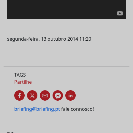
segunda-feira, 13 outubro 2014 11:20
TAGS
Partilhe
briefing@briefing.pt
fale connosco!