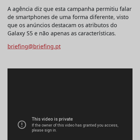
A agência diz que esta campanha permitiu falar
de smartphones de uma forma diferente, visto
que os anúncios destacam os atributos do
Galaxy S5 e não apenas as características.
briefing@briefing.pt