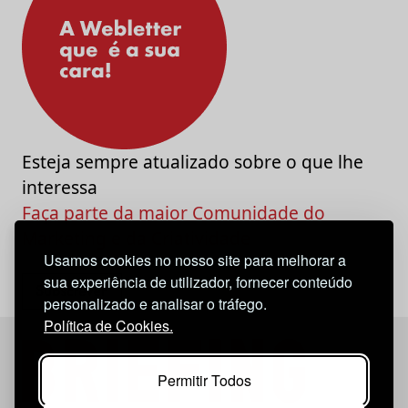
Esteja sempre atualizado sobre o que lhe
interessa
Faça parte da maior Comunidade do
Marketing e da Criatividade
Usamos cookies no nosso site para melhorar a
sua experiência de utilizador, fornecer conteúdo
personalizado e analisar o tráfego.
Política de Cookies.
Permitir Todos