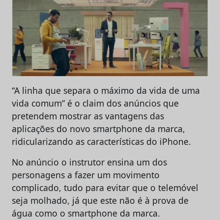
“A linha que separa o máximo da vida de uma
vida comum” é o claim dos anúncios que
pretendem mostrar as vantagens das
aplicações do novo smartphone da marca,
ridicularizando as características do iPhone.
No anúncio o instrutor ensina um dos
personagens a fazer um movimento
complicado, tudo para evitar que o telemóvel
seja molhado, já que este não é à prova de
água como o smartphone da marca.