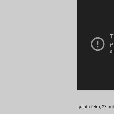
quinta-feira, 23 o