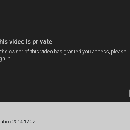
utubro 2014 12:22