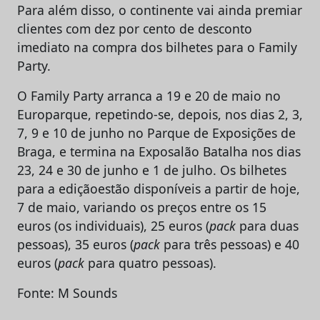
Para além disso, o continente vai ainda premiar
clientes com dez por cento de desconto
imediato na compra dos bilhetes para o Family
Party.
O Family Party arranca a 19 e 20 de maio no
Europarque, repetindo-se, depois, nos dias 2, 3,
7, 9 e 10 de junho no Parque de Exposições de
Braga, e termina na Exposalão Batalha nos dias
23, 24 e 30 de junho e 1 de julho. Os bilhetes
para a ediçãoestão disponíveis a partir de hoje,
7 de maio, variando os preços entre os 15
euros (os individuais), 25 euros (
pack
para duas
pessoas), 35 euros (
pack
para três pessoas) e 40
euros (
pack
para quatro pessoas).
Fonte: M Sounds