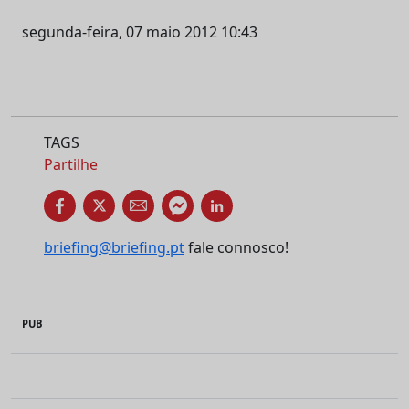
segunda-feira, 07 maio 2012 10:43
TAGS
Partilhe
briefing@briefing.pt
fale connosco!
PUB