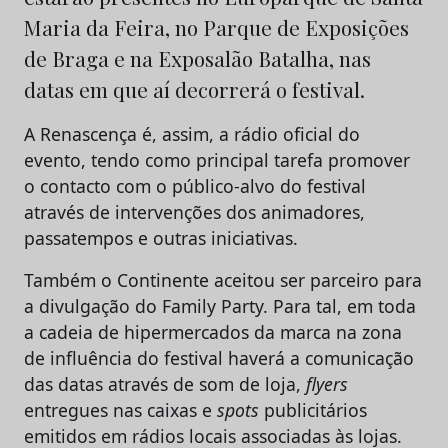
Maria da Feira, no Parque de Exposições
de Braga e na Exposalão Batalha, nas
datas em que aí decorrerá o festival.
A Renascença é, assim, a rádio oficial do
evento, tendo como principal tarefa promover
o contacto com o público-alvo do festival
através de intervenções dos animadores,
passatempos e outras iniciativas.
Também o Continente aceitou ser parceiro para
a divulgação do Family Party. Para tal, em toda
a cadeia de hipermercados da marca na zona
de influência do festival haverá a comunicação
das datas através de som de loja,
flyers
entregues nas caixas e
spots
publicitários
emitidos em rádios locais associadas às lojas.