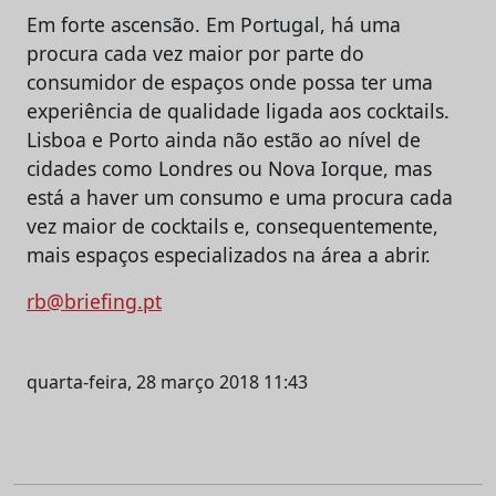
Em forte ascensão. Em Portugal, há uma
procura cada vez maior por parte do
consumidor de espaços onde possa ter uma
experiência de qualidade ligada aos cocktails.
Lisboa e Porto ainda não estão ao nível de
cidades como Londres ou Nova Iorque, mas
está a haver um consumo e uma procura cada
vez maior de cocktails e, consequentemente,
mais espaços especializados na área a abrir.
rb@briefing.pt
quarta-feira, 28 março 2018 11:43