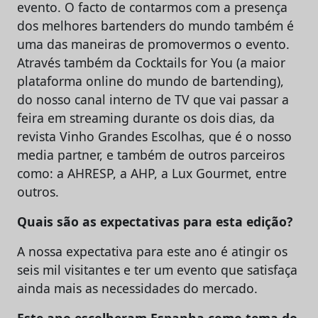
evento. O facto de contarmos com a presença
dos melhores bartenders do mundo também é
uma das maneiras de promovermos o evento.
Através também da Cocktails for You (a maior
plataforma online do mundo de bartending),
do nosso canal interno de TV que vai passar a
feira em streaming durante os dois dias, da
revista Vinho Grandes Escolhas, que é o nosso
media partner, e também de outros parceiros
como: a AHRESP, a AHP, a Lux Gourmet, entre
outros.
Quais são as expectativas para esta edição?
A nossa expectativa para este ano é atingir os
seis mil visitantes e ter um evento que satisfaça
ainda mais as necessidades do mercado.
Este ano escolheram Espanha como tema do