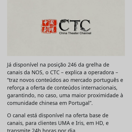
Já disponível na posição 246 da grelha de
canais da NOS, o CTC – explica a operadora –
“traz novos conteúdos ao mercado português e
reforça a oferta de conteúdos internacionais,
garantindo, no caso, uma maior proximidade à
comunidade chinesa em Portugal”.
O canal está disponível na oferta base de
canais, para clientes UMA e Iris, em HD, e
transmite 24h horas por dia.