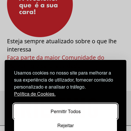
Esteja sempre atualizado sobre o que lhe
interessa
Faça parte da maior Comunidade do
Marketing e da Criatividade
Usamos cookies no nosso site para melhorar a
sua experiência de utilizador, fornecer conteúdo
personalizado e analisar o tráfego.
Política de Cookies.
Permitir Todos
Rejeitar