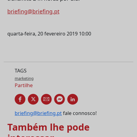
briefing@briefing.pt
quarta-feira, 20 fevereiro 2019 10:00
TAGS
marketing
Partilhe
briefing@briefing.pt
fale connosco!
Também lhe pode