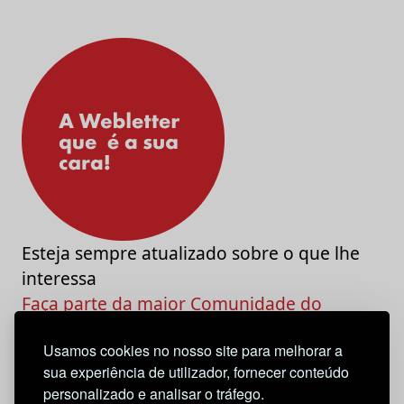
Esteja sempre atualizado sobre o que lhe
interessa
Faça parte da maior Comunidade do
Marketing e da Criatividade
Usamos cookies no nosso site para melhorar a
sua experiência de utilizador, fornecer conteúdo
personalizado e analisar o tráfego.