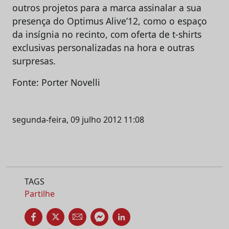
outros projetos para a marca assinalar a sua
presença do Optimus Alive’12, como o espaço
da insígnia no recinto, com oferta de t-shirts
exclusivas personalizadas na hora e outras
surpresas.
Fonte: Porter Novelli
segunda-feira, 09 julho 2012 11:08
TAGS
Partilhe