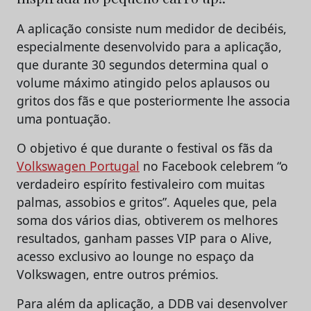
A aplicação consiste num medidor de decibéis,
especialmente desenvolvido para a aplicação,
que durante 30 segundos determina qual o
volume máximo atingido pelos aplausos ou
gritos dos fãs e que posteriormente lhe associa
uma pontuação.
O objetivo é que durante o festival os fãs da
Volkswagen Portugal
no Facebook celebrem “o
verdadeiro espírito festivaleiro com muitas
palmas, assobios e gritos”. Aqueles que, pela
soma dos vários dias, obtiverem os melhores
resultados, ganham passes VIP para o Alive,
acesso exclusivo ao lounge no espaço da
Volkswagen, entre outros prémios.
Para além da aplicação, a DDB vai desenvolver