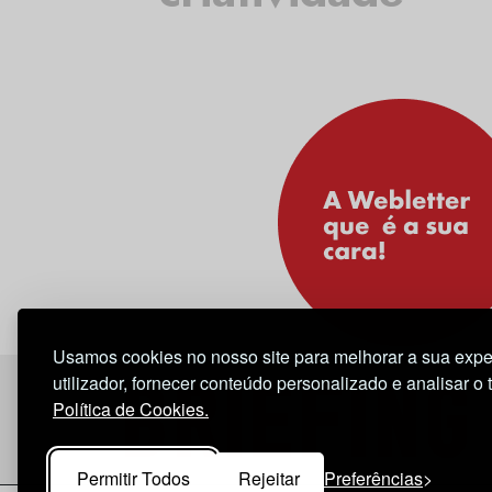
Usamos cookies no nosso site para melhorar a sua expe
utilizador, fornecer conteúdo personalizado e analisar o 
Política de Cookies.
Permitir Todos
Rejeitar
Preferências