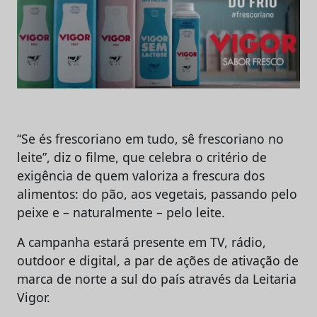
“Se és frescoriano em tudo, sê frescoriano no
leite”, diz o filme, que celebra o critério de
exigência de quem valoriza a frescura dos
alimentos: do pão, aos vegetais, passando pelo
peixe e – naturalmente – pelo leite.
A campanha estará presente em TV, rádio,
outdoor e digital, a par de ações de ativação de
marca de norte a sul do país através da Leitaria
Vigor.