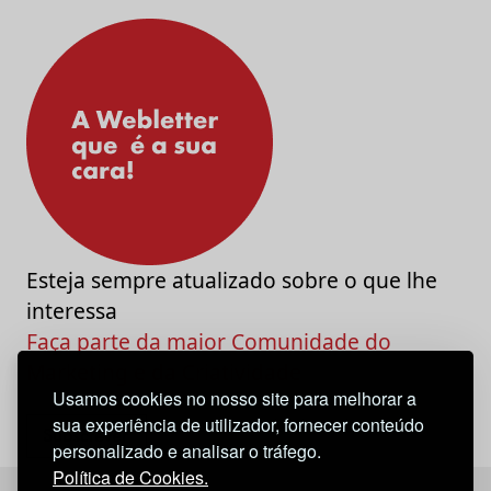
Esteja sempre atualizado sobre o que lhe
interessa
Faça parte da maior Comunidade do
Marketing e da Criatividade
Usamos cookies no nosso site para melhorar a
sua experiência de utilizador, fornecer conteúdo
personalizado e analisar o tráfego.
Política de Cookies.