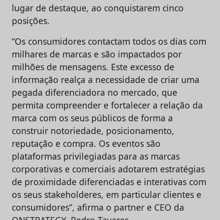
lugar de destaque, ao conquistarem cinco
posições.
“Os consumidores contactam todos os dias com
milhares de marcas e são impactados por
milhões de mensagens. Este excesso de
informação realça a necessidade de criar uma
pegada diferenciadora no mercado, que
permita compreender e fortalecer a relação da
marca com os seus públicos de forma a
construir notoriedade, posicionamento,
reputação e compra. Os eventos são
plataformas privilegiadas para as marcas
corporativas e comerciais adotarem estratégias
de proximidade diferenciadas e interativas com
os seus stakeholderes, em particular clientes e
consumidores”, afirma o partner e CEO da
ONSTRATEGY, Pedro Tavares.