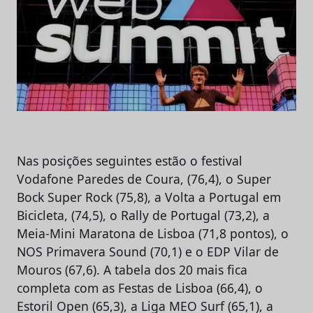
Nas posições seguintes estão o festival
Vodafone Paredes de Coura, (76,4), o Super
Bock Super Rock (75,8), a Volta a Portugal em
Bicicleta, (74,5), o Rally de Portugal (73,2), a
Meia-Mini Maratona de Lisboa (71,8 pontos), o
NOS Primavera Sound (70,1) e o EDP Vilar de
Mouros (67,6). A tabela dos 20 mais fica
completa com as Festas de Lisboa (66,4), o
Estoril Open (65,3), a Liga MEO Surf (65,1), a