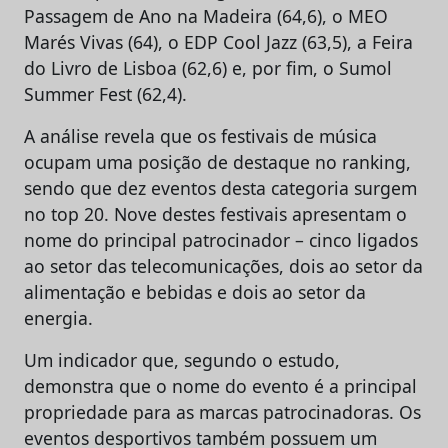
Passagem de Ano na Madeira (64,6), o MEO
Marés Vivas (64), o EDP Cool Jazz (63,5), a Feira
do Livro de Lisboa (62,6) e, por fim, o Sumol
Summer Fest (62,4).
A análise revela que os festivais de música
ocupam uma posição de destaque no ranking,
sendo que dez eventos desta categoria surgem
no top 20. Nove destes festivais apresentam o
nome do principal patrocinador – cinco ligados
ao setor das telecomunicações, dois ao setor da
alimentação e bebidas e dois ao setor da
energia.
Um indicador que, segundo o estudo,
demonstra que o nome do evento é a principal
propriedade para as marcas patrocinadoras. Os
eventos desportivos também possuem um