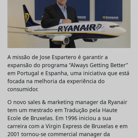
A missão de Jose Espartero é garantir a
expansão do programa “Always Getting Better”
em Portugal e Espanha, uma iniciativa que está
focada na melhoria da experiência do
consumidor.
O novo sales & marketing manager da Ryanair
tem um mestrado em Tradução pela Haute
Ecole de Bruxelas. Em 1996 iniciou a sua
carreira com a Virgin Express de Bruxelas e em
2001 tornou-se commercial manager da