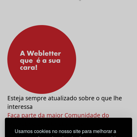
Esteja sempre atualizado sobre o que lhe
interessa
Faça parte da maior Comunidade do
Marketing e da Criatividade
Usamos cookies no nosso site para melhorar a