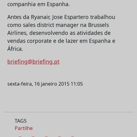
companhia em Espanha.
Antes da Ryanair, Jose Espartero trabalhou
como sales district manager na Brussels
Airlines, desenvolvendo as atividades de
vendas corporate e de lazer em Espanha e
África.
briefing@briefing.pt
sexta-feira, 16 janeiro 2015 11:05
TAGS
Partilhe