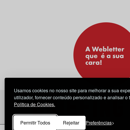
Usamos cookies no nosso site para melhorar a sua expe
utilizador, fornecer conteúdo personalizado e analisar o 
Política de Cookies.
Permitir Todos
Rejeitar
Preferências