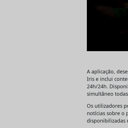
A aplicação, des
Iris e inclui co
24h/24h. Disponi
simultâneo todas
Os utilizadores 
notícias sobre o
disponibilizadas 