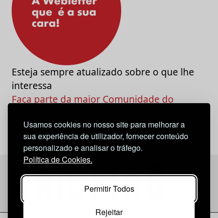
Esteja sempre atualizado sobre o que lhe
interessa
Faça parte da maior Comunidade do
Marketing e da Criatividade
Usamos cookies no nosso site para melhorar a
sua experiência de utilizador, fornecer conteúdo
personalizado e analisar o tráfego.
Política de Cookies.
Permitir Todos
Rejeitar