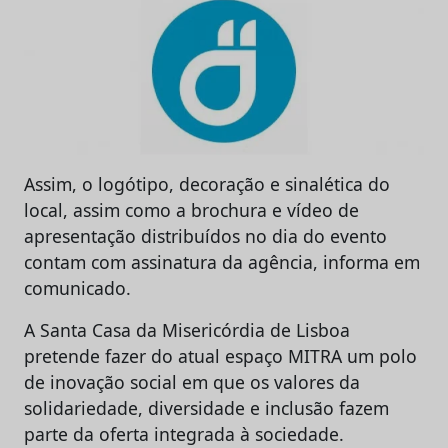
Assim, o logótipo, decoração e sinalética do
local, assim como a brochura e vídeo de
apresentação distribuídos no dia do evento
contam com assinatura da agência, informa em
comunicado.
A Santa Casa da Misericórdia de Lisboa
pretende fazer do atual espaço MITRA um polo
de inovação social em que os valores da
solidariedade, diversidade e inclusão fazem
parte da oferta integrada à sociedade.