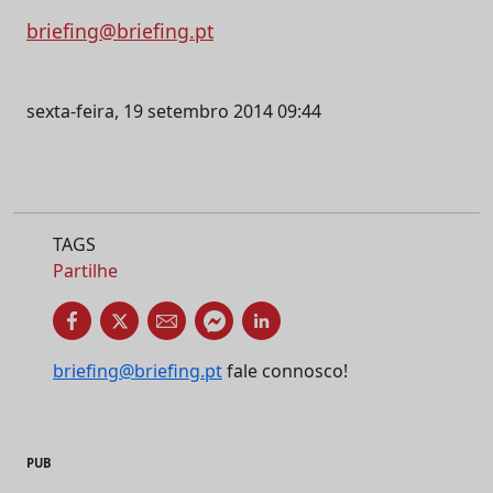
briefing@briefing.pt
sexta-feira, 19 setembro 2014 09:44
TAGS
Partilhe
briefing@briefing.pt
fale connosco!
PUB