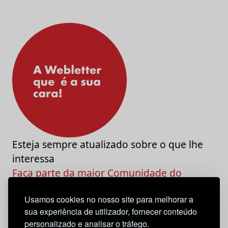
Esteja sempre atualizado sobre o que lhe
interessa
Faça parte da maior Comunidade do
Marketing e da Criatividade
Usamos cookies no nosso site para melhorar a
sua experiência de utilizador, fornecer conteúdo
personalizado e analisar o tráfego.