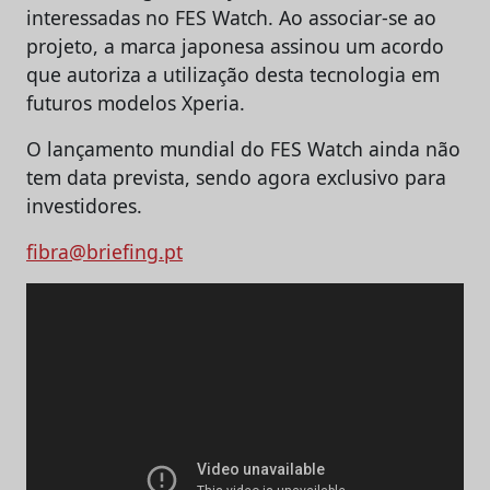
interessadas no FES Watch. Ao associar-se ao
projeto, a marca japonesa assinou um acordo
que autoriza a utilização desta tecnologia em
futuros modelos Xperia.
O lançamento mundial do FES Watch ainda não
tem data prevista, sendo agora exclusivo para
investidores.
fibra@briefing.pt