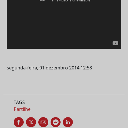
segunda-feira, 01 dezembro 2014 12:58
TAGS
Partilhe