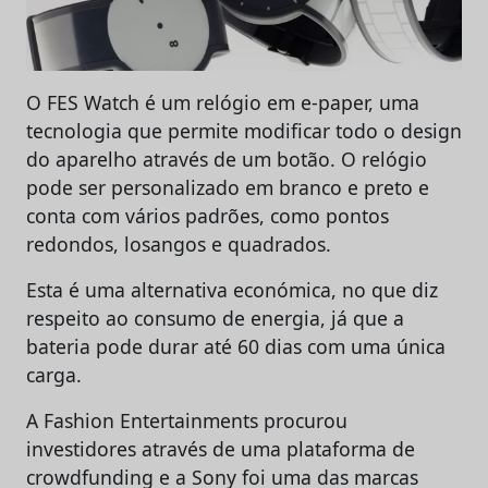
O FES Watch é um relógio em e-paper, uma
tecnologia que permite modificar todo o design
do aparelho através de um botão. O relógio
pode ser personalizado em branco e preto e
conta com vários padrões, como pontos
redondos, losangos e quadrados.
Esta é uma alternativa económica, no que diz
respeito ao consumo de energia, já que a
bateria pode durar até 60 dias com uma única
carga.
A Fashion Entertainments procurou
investidores através de uma plataforma de
crowdfunding e a Sony foi uma das marcas