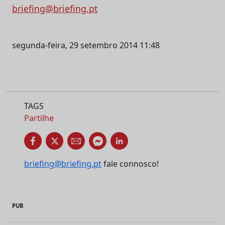
briefing@briefing.pt
segunda-feira, 29 setembro 2014 11:48
TAGS
Partilhe
briefing@briefing.pt
fale connosco!
PUB