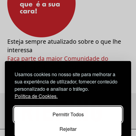
Esteja sempre atualizado sobre o que lhe
interessa
Faça parte da maior Comunidade do
Marketing e da Criatividade
Usamos cookies no nosso site para melhorar a
sua experiência de utilizador, fornecer conteúdo
personalizado e analisar o tráfego.
Política de Cookies.
Permitir Todos
Rejeitar