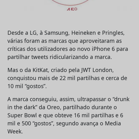
Desde a LG, à Samsung, Heineken e Pringles,
várias foram as marcas que aproveitaram as
críticas dos utilizadores ao novo iPhone 6 para
partilhar tweets ridicularizando a marca.
Mas o da KitKat, criado pela JWT London,
conquistou mais de 22 mil partilhas e cerca de
10 mil “gostos”.
A marca conseguiu, assim, ultrapassar o “drunk
in the dark” da Oreo, partilhado durante o
Super Bowl e que obteve 16 mil partilhas e 6
mil e 500 “gostos”, segundo avança o Media
Week.