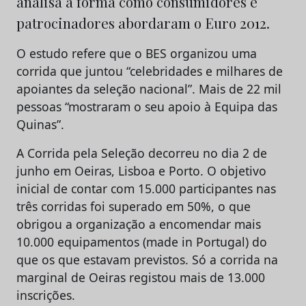
analisa a forma como consumidores e
patrocinadores abordaram o Euro 2012.
O estudo refere que o BES organizou uma
corrida que juntou “celebridades e milhares de
apoiantes da seleção nacional”. Mais de 22 mil
pessoas “mostraram o seu apoio à Equipa das
Quinas”.
A Corrida pela Seleção decorreu no dia 2 de
junho em Oeiras, Lisboa e Porto. O objetivo
inicial de contar com 15.000 participantes nas
três corridas foi superado em 50%, o que
obrigou a organização a encomendar mais
10.000 equipamentos (made in Portugal) do
que os que estavam previstos. Só a corrida na
marginal de Oeiras registou mais de 13.000
inscrições.