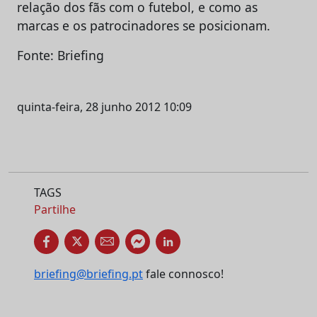
relação dos fãs com o futebol, e como as
marcas e os patrocinadores se posicionam.
Fonte: Briefing
quinta-feira, 28 junho 2012 10:09
TAGS
Partilhe
briefing@briefing.pt
fale connosco!