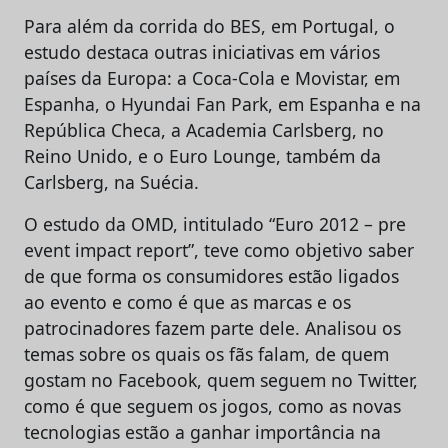
Para além da corrida do BES, em Portugal, o
estudo destaca outras iniciativas em vários
países da Europa: a Coca-Cola e Movistar, em
Espanha, o Hyundai Fan Park, em Espanha e na
República Checa, a Academia Carlsberg, no
Reino Unido, e o Euro Lounge, também da
Carlsberg, na Suécia.
O estudo da OMD, intitulado “Euro 2012 – pre
event impact report”, teve como objetivo saber
de que forma os consumidores estão ligados
ao evento e como é que as marcas e os
patrocinadores fazem parte dele. Analisou os
temas sobre os quais os fãs falam, de quem
gostam no Facebook, quem seguem no Twitter,
como é que seguem os jogos, como as novas
tecnologias estão a ganhar importância na