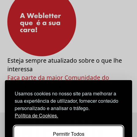
Esteja sempre atualizado sobre o que lhe
interessa
Faça parte da maior Comunidade do
Marketing e da Criatividade
Usamos cookies no nosso site para melhorar a
sua experiência de utilizador, fornecer conteúdo
personalizado e analisar o tráfego.
Política de Cookies.
Permitir Todos