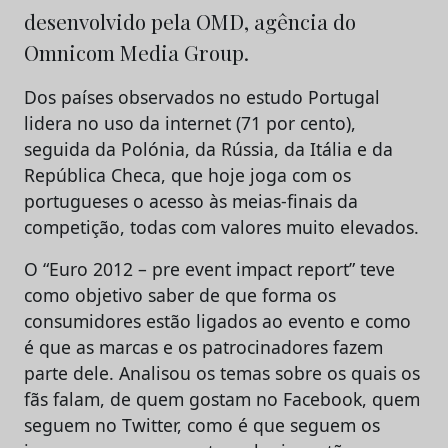
desenvolvido pela OMD, agência do
Omnicom Media Group.
Dos países observados no estudo Portugal
lidera no uso da internet (71 por cento),
seguida da Polónia, da Rússia, da Itália e da
República Checa, que hoje joga com os
portugueses o acesso às meias-finais da
competição, todas com valores muito elevados.
O “Euro 2012 – pre event impact report” teve
como objetivo saber de que forma os
consumidores estão ligados ao evento e como
é que as marcas e os patrocinadores fazem
parte dele. Analisou os temas sobre os quais os
fãs falam, de quem gostam no Facebook, quem
seguem no Twitter, como é que seguem os