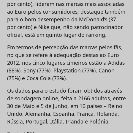
por cento), lideram nas marcas mais associadas
ao Euro pelos consumidores; destaque também
para o bom desempenho da McDonald’s (37
por cento) e Nike que, não sendo patrocinador
oficial, está em quinto lugar do ranking.
Em termos de percepção das marcas pelos fãs,
no que se refere à adequação destas ao Euro
2012, nos cinco lugares cimeiros estão a Adidas
(88%), Sony (77%), Playstation (77%), Canon
(75%) e Coca Cola (73%).
Os dados para o estudo foram obtidos através
de sondagem online, feita a 2166 adultos, entre
30 de Maio e 5 de Junho, em 10 países – Reino
Unido, Alemanha, Espanha, França, Holanda,
Rússia, Portugal, Itália, Irlanda e Polónia.