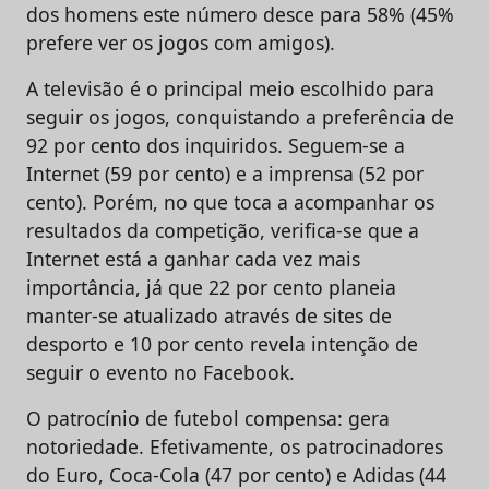
dos homens este número desce para 58% (45%
prefere ver os jogos com amigos).
A televisão é o principal meio escolhido para
seguir os jogos, conquistando a preferência de
92 por cento dos inquiridos. Seguem-se a
Internet (59 por cento) e a imprensa (52 por
cento). Porém, no que toca a acompanhar os
resultados da competição, verifica-se que a
Internet está a ganhar cada vez mais
importância, já que 22 por cento planeia
manter-se atualizado através de sites de
desporto e 10 por cento revela intenção de
seguir o evento no Facebook.
O patrocínio de futebol compensa: gera
notoriedade. Efetivamente, os patrocinadores
do Euro, Coca-Cola (47 por cento) e Adidas (44