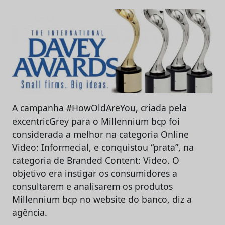
A campanha #HowOldAreYou, criada pela
excentricGrey para o Millennium bcp foi
considerada a melhor na categoria Online
Video: Informecial, e conquistou “prata”, na
categoria de Branded Content: Video. O
objetivo era instigar os consumidores a
consultarem e analisarem os produtos
Millennium bcp no website do banco, diz a
agência.