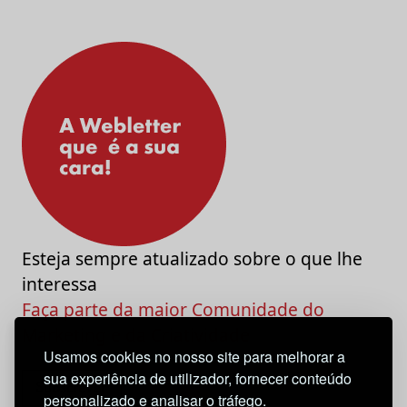
Esteja sempre atualizado sobre o que lhe
interessa
Faça parte da maior Comunidade do
Marketing e da Criatividade
Usamos cookies no nosso site para melhorar a
sua experiência de utilizador, fornecer conteúdo
personalizado e analisar o tráfego.