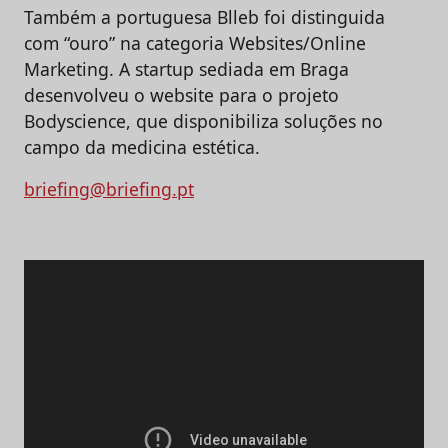
Também a portuguesa Blleb foi distinguida
com “ouro” na categoria Websites/Online
Marketing. A startup sediada em Braga
desenvolveu o website para o projeto
Bodyscience, que disponibiliza soluções no
campo da medicina estética.
briefing@briefing.pt