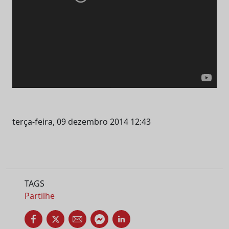
terça-feira, 09 dezembro 2014 12:43
TAGS
Partilhe