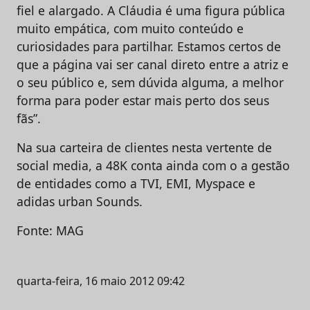
fiel e alargado. A Cláudia é uma figura pública
muito empática, com muito conteúdo e
curiosidades para partilhar. Estamos certos de
que a página vai ser canal direto entre a atriz e
o seu público e, sem dúvida alguma, a melhor
forma para poder estar mais perto dos seus
fãs”.
Na sua carteira de clientes nesta vertente de
social media, a 48K conta ainda com o a gestão
de entidades como a TVI, EMI, Myspace e
adidas urban Sounds.
Fonte: MAG
quarta-feira, 16 maio 2012 09:42