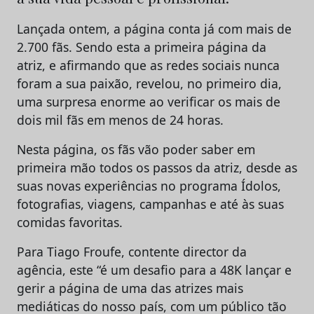
Lançada ontem, a página conta já com mais de
2.700 fãs. Sendo esta a primeira página da
atriz, e afirmando que as redes sociais nunca
foram a sua paixão, revelou, no primeiro dia,
uma surpresa enorme ao verificar os mais de
dois mil fãs em menos de 24 horas.
Nesta página, os fãs vão poder saber em
primeira mão todos os passos da atriz, desde as
suas novas experiências no programa Ídolos,
fotografias, viagens, campanhas e até às suas
comidas favoritas.
Para Tiago Froufe, contente director da
agência, este “é um desafio para a 48K lançar e
gerir a página de uma das atrizes mais
mediáticas do nosso país, com um público tão