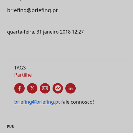
briefing@briefing.pt
quarta-feira, 31 janeiro 2018 12:27
TAGS
Partilhe
briefing@briefing.pt
fale connosco!
PUB