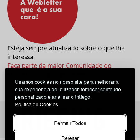
Esteja sempre atualizado sobre o que lhe
interessa
Faça parte da maior Comunidade do
Marketing e da Criatividade
Usamos cookies no nosso site para melhorar a
sua experiência de utilizador, fornecer conteúdo
personalizado e analisar o tráfego.
Política de Cookies.
Permitir Todos
Rejeitar