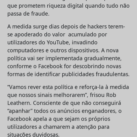
que prometem riqueza digital quando tudo não
passa de fraude.
A medida surge dias depois de hackers terem-
se apoderado do valor acumulado por
utilizadores do YouTube, invadindo
computadores e outros dispositivos. A nova
política vai ser implementada gradualmente,
conforme o Facebook for descobrindo novas
formas de identificar publicidades fraudulentas.
“Vamos rever esta política e reforça-la à medida
que nossos sinais melhorarem”, frisou Rob
Leathern. Consciente de que não conseguirá
“apanhar” todos os anúncios enganadores, o
Facebook apela a que sejam os próprios
utilizadores a chamarem a atenção para
situações duvidosas.