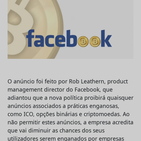
O anúncio foi feito por Rob Leathern, product
management director do Facebook, que
adiantou que a nova política proibirá quaisquer
anúncios associados a práticas enganosas,
como ICO, opções binárias e criptomoedas. Ao
não permitir estes anúncios, a empresa acredita
que vai diminuir as chances dos seus
utilizadores serem enganados por empresas