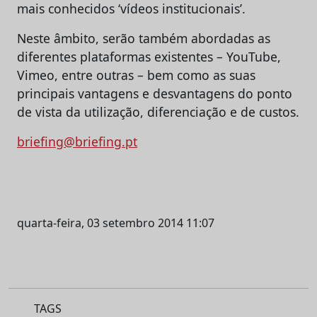
mais conhecidos ‘vídeos institucionais’.
Neste âmbito, serão também abordadas as
diferentes plataformas existentes – YouTube,
Vimeo, entre outras – bem como as suas
principais vantagens e desvantagens do ponto
de vista da utilização, diferenciação e de custos.
briefing@briefing.pt
quarta-feira, 03 setembro 2014 11:07
TAGS