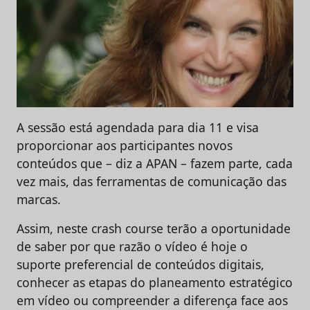
A sessão está agendada para dia 11 e visa
proporcionar aos participantes novos
conteúdos que – diz a APAN – fazem parte, cada
vez mais, das ferramentas de comunicação das
marcas.
Assim, neste crash course terão a oportunidade
de saber por que razão o vídeo é hoje o
suporte preferencial de conteúdos digitais,
conhecer as etapas do planeamento estratégico
em vídeo ou compreender a diferença face aos