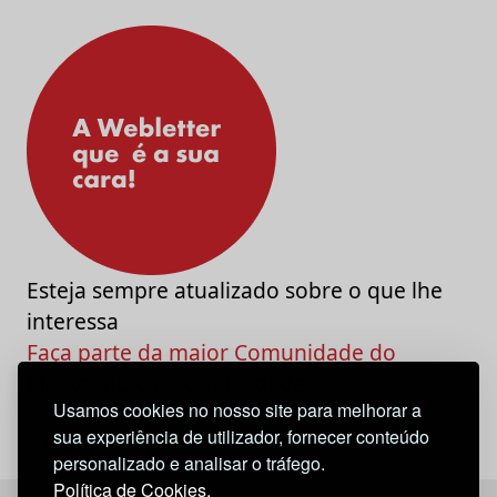
Esteja sempre atualizado sobre o que lhe
interessa
Faça parte da maior Comunidade do
Marketing e da Criatividade
Usamos cookies no nosso site para melhorar a
sua experiência de utilizador, fornecer conteúdo
personalizado e analisar o tráfego.
Política de Cookies.