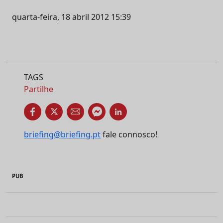
quarta-feira, 18 abril 2012 15:39
TAGS
Partilhe
briefing@briefing.pt
fale connosco!
PUB