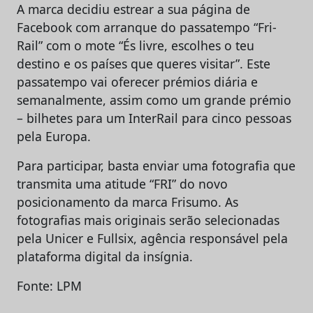
A marca decidiu estrear a sua página de
Facebook com arranque do passatempo “Fri-
Rail” com o mote “És livre, escolhes o teu
destino e os países que queres visitar”. Este
passatempo vai oferecer prémios diária e
semanalmente, assim como um grande prémio
– bilhetes para um InterRail para cinco pessoas
pela Europa.
Para participar, basta enviar uma fotografia que
transmita uma atitude “FRI” do novo
posicionamento da marca Frisumo. As
fotografias mais originais serão selecionadas
pela Unicer e Fullsix, agência responsável pela
plataforma digital da insígnia.
Fonte: LPM