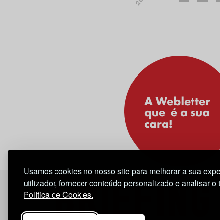
Usamos cookies no nosso site para melhorar a sua expe
utilizador, fornecer conteúdo personalizado e analisar o 
Política de Cookies.