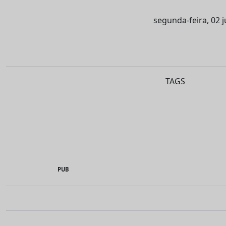
segunda-feira, 02 
TAGS
PUB