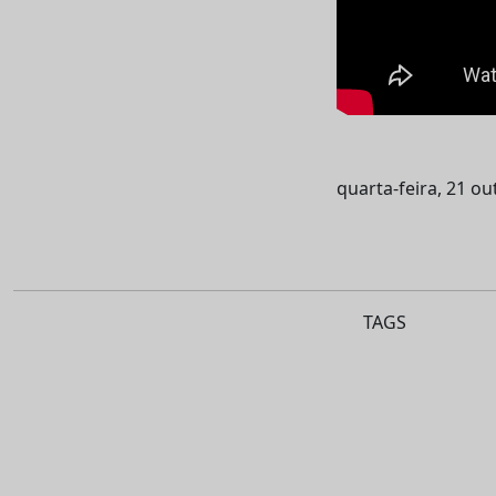
quarta-feira, 21 o
TAGS