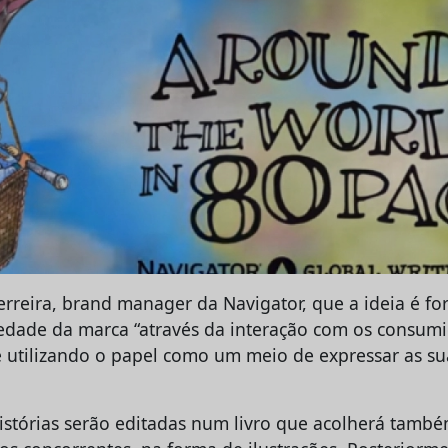
erreira, brand manager da Navigator, que a ideia é for
dade da marca “através da interação com os consumi
de utilizando o papel como um meio de expressar as s
istórias serão editadas num livro que acolherá tamb