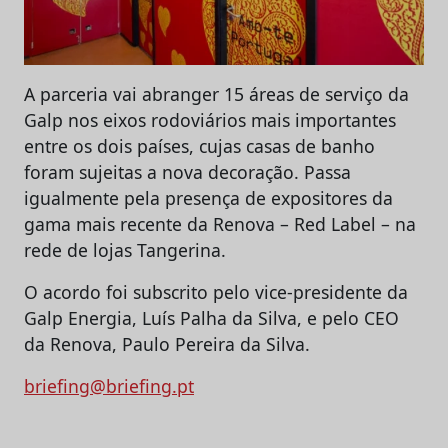
A parceria vai abranger 15 áreas de serviço da
Galp nos eixos rodoviários mais importantes
entre os dois países, cujas casas de banho
foram sujeitas a nova decoração. Passa
igualmente pela presença de expositores da
gama mais recente da Renova – Red Label – na
rede de lojas Tangerina.
O acordo foi subscrito pelo vice-presidente da
Galp Energia, Luís Palha da Silva, e pelo CEO
da Renova, Paulo Pereira da Silva.
briefing@briefing.pt