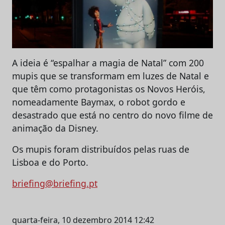
A ideia é “espalhar a magia de Natal” com 200
mupis que se transformam em luzes de Natal e
que têm como protagonistas os Novos Heróis,
nomeadamente Baymax, o robot gordo e
desastrado que está no centro do novo filme de
animação da Disney.
Os mupis foram distribuídos pelas ruas de
Lisboa e do Porto.
briefing@briefing.pt
quarta-feira, 10 dezembro 2014 12:42