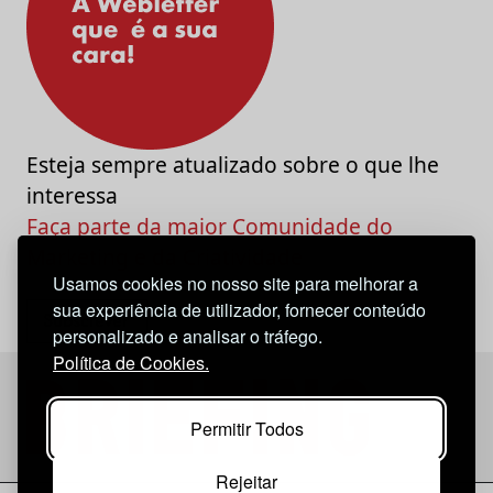
Esteja sempre atualizado sobre o que lhe
interessa
Faça parte da maior Comunidade do
Marketing e da Criatividade
Usamos cookies no nosso site para melhorar a
sua experiência de utilizador, fornecer conteúdo
personalizado e analisar o tráfego.
Política de Cookies.
Permitir Todos
Rejeitar