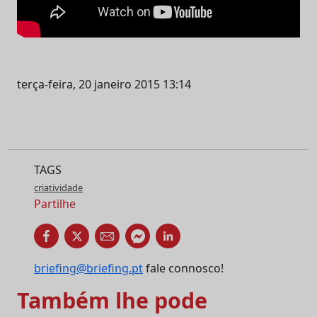
terça-feira, 20 janeiro 2015 13:14
TAGS
criatividade
Partilhe
briefing@briefing.pt
fale connosco!
Também lhe pode