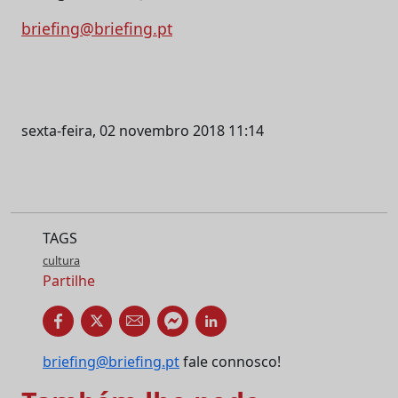
briefing@briefing.pt
sexta-feira, 02 novembro 2018 11:14
TAGS
cultura
Partilhe
briefing@briefing.pt
fale connosco!