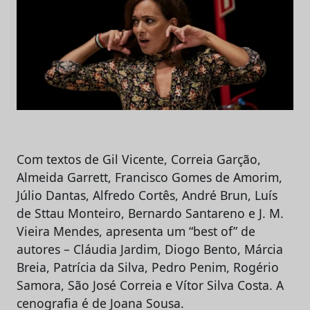
Com textos de Gil Vicente, Correia Garção,
Almeida Garrett, Francisco Gomes de Amorim,
Júlio Dantas, Alfredo Cortês, André Brun, Luís
de Sttau Monteiro, Bernardo Santareno e J. M.
Vieira Mendes, apresenta um “best of” de
autores – Cláudia Jardim, Diogo Bento, Márcia
Breia, Patrícia da Silva, Pedro Penim, Rogério
Samora, São José Correia e Vítor Silva Costa. A
cenografia é de Joana Sousa.