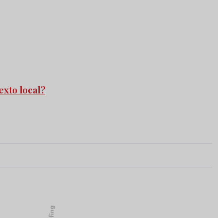
exto local?