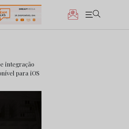
 e integração
onível para iOS