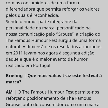
com os consumidores de uma forma
diferenciadora que permita reforçar os valores
pelos quais é reconhecida.
Sendo o humor parte integrante da
personalidade da marca, personificado na
nossa comunicação pelo “Grouse”, a criação do
The Famous Humour Fest surgiu de uma forma
natural. A dimensão e os resultados alcançados
em 2011 levam-nos agora à segunda edição
daquele que é o maior evento de humor
realizado em Portugal.
Briefing | Que mais-valias traz este festival à
marca?
AM |
O The Famous Humour Fest permite-nos
reforçar o posicionamento de The Famous
Grouse junto do consumidor como uma marca