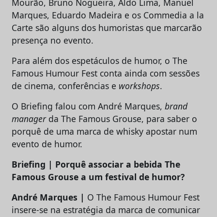
Mourão, Bruno Nogueira, Aldo Lima, Manuel
Marques, Eduardo Madeira e os Commedia a la
Carte são alguns dos humoristas que marcarão
presença no evento.
Para além dos espetáculos de humor, o The
Famous Humour Fest conta ainda com sessões
de cinema, conferências e
workshops
.
O Briefing falou com André Marques,
brand
manager
da The Famous Grouse, para saber o
porquê de uma marca de whisky apostar num
evento de humor.
Briefing | Porquê associar a bebida The
Famous Grouse a um festival de humor?
André Marques |
O The Famous Humour Fest
insere-se na estratégia da marca de comunicar