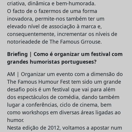
criativa, dinâmica e bem-humorada.
O facto de o fazermos de uma forma
inovadora, permite-nos também ter um
elevado nível de associação à marca e,
consequentemente, incrementar os níveis de
notorieadede de The Famous Grrouse.
Briefing | Como é organizar um festival com
grandes humoristas portugueses?
AM | Organizar um evento com a dimensão do
The Famous Humour Fest tem sido um grande
desafio pois é um festival que vai para além
dos espectáculos de comédia, dando também
lugar a conferências, ciclo de cinema, bem
como workshops em diversas áreas ligadas ao
humor.
Nesta edição de 2012, voltamos a apostar num