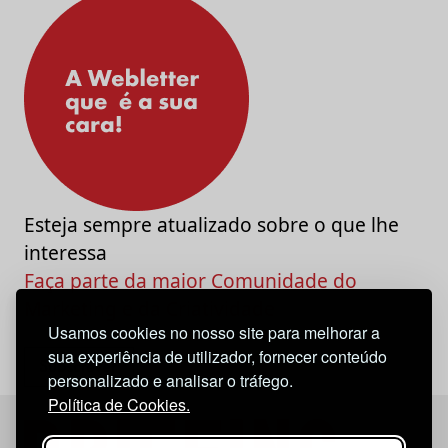
Esteja sempre atualizado sobre o que lhe
interessa
Faça parte da maior Comunidade do
Marketing e da Criatividade
Usamos cookies no nosso site para melhorar a
sua experiência de utilizador, fornecer conteúdo
personalizado e analisar o tráfego.
Política de Cookies.