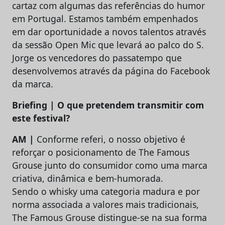
cartaz com algumas das referências do humor
em Portugal. Estamos também empenhados
em dar oportunidade a novos talentos através
da sessão Open Mic que levará ao palco do S.
Jorge os vencedores do passatempo que
desenvolvemos através da página do Facebook
da marca.
Briefing | O que pretendem transmitir com
este festival?
AM |
Conforme referi, o nosso objetivo é
reforçar o posicionamento de The Famous
Grouse junto do consumidor como uma marca
criativa, dinâmica e bem-humorada.
Sendo o whisky uma categoria madura e por
norma associada a valores mais tradicionais,
The Famous Grouse distingue-se na sua forma