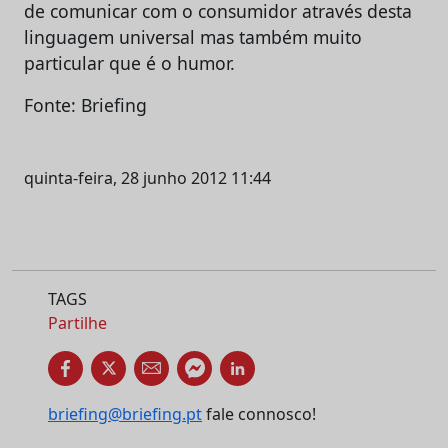
de comunicar com o consumidor através desta
linguagem universal mas também muito
particular que é o humor.
Fonte: Briefing
quinta-feira, 28 junho 2012 11:44
TAGS
Partilhe
briefing@briefing.pt
fale connosco!