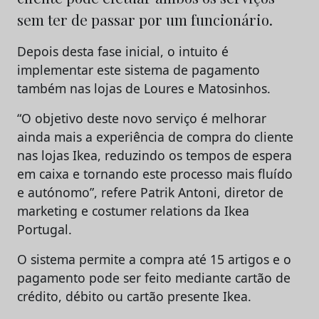
sem ter de passar por um funcionário.
Depois desta fase inicial, o intuito é
implementar este sistema de pagamento
também nas lojas de Loures e Matosinhos.
“O objetivo deste novo serviço é melhorar
ainda mais a experiência de compra do cliente
nas lojas Ikea, reduzindo os tempos de espera
em caixa e tornando este processo mais fluído
e autónomo”, refere Patrik Antoni, diretor de
marketing e costumer relations da Ikea
Portugal.
O sistema permite a compra até 15 artigos e o
pagamento pode ser feito mediante cartão de
crédito, débito ou cartão presente Ikea.