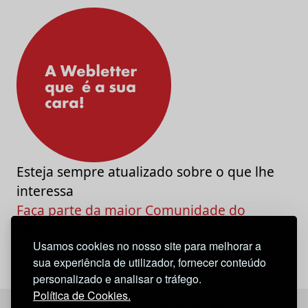
Esteja sempre atualizado sobre o que lhe
interessa
Faça parte da maior Comunidade do
Marketing e da Criatividade
Usamos cookies no nosso site para melhorar a
sua experiência de utilizador, fornecer conteúdo
personalizado e analisar o tráfego.
Política de Cookies.