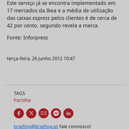
Este serviço já se encontra implementado em
17 mercados da Ikea e a média de utilização
das caixas
express
pelos clientes é de cerca de
42 por cento, segundo revela a marca.
Fonte: Inforpress
terça-feira, 26 junho 2012 10:47
TAGS
Partilhe
briefing@briefing.pt
fale connosco!