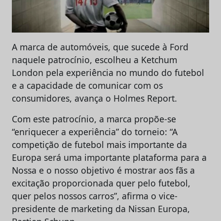
A marca de automóveis, que sucede à Ford
naquele patrocínio, escolheu a Ketchum
London pela experiência no mundo do futebol
e a capacidade de comunicar com os
consumidores, avança o Holmes Report.
Com este patrocínio, a marca propõe-se
“enriquecer a experiência” do torneio: “A
competição de futebol mais importante da
Europa será uma importante plataforma para a
Nossa e o nosso objetivo é mostrar aos fãs a
excitação proporcionada quer pelo futebol,
quer pelos nossos carros”, afirma o vice-
presidente de marketing da Nissan Europa,