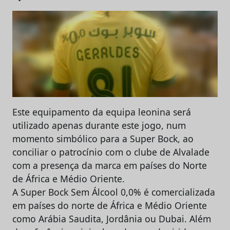
Este equipamento da equipa leonina será
utilizado apenas durante este jogo, num
momento simbólico para a Super Bock, ao
conciliar o patrocínio com o clube de Alvalade
com a presença da marca em países do Norte
de África e Médio Oriente.
A Super Bock Sem Álcool 0,0% é comercializada
em países do norte de África e Médio Oriente
como Arábia Saudita, Jordânia ou Dubai. Além