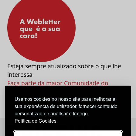
Esteja sempre atualizado sobre o que lhe
interessa
Faça parte da maior Comunidade do
Marketing e da Criatividade
Usamos cookies no nosso site para melhorar a
sua experiência de utilizador, fornecer conteúdo
personalizado e analisar o tráfego.
Política de Cookies.