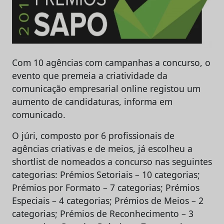
Com 10 agências com campanhas a concurso, o
evento que premeia a criatividade da
comunicação empresarial online registou um
aumento de candidaturas, informa em
comunicado.
O júri, composto por 6 profissionais de
agências criativas e de meios, já escolheu a
shortlist de nomeados a concurso nas seguintes
categorias: Prémios Setoriais – 10 categorias;
Prémios por Formato – 7 categorias; Prémios
Especiais – 4 categorias; Prémios de Meios – 2
categorias; Prémios de Reconhecimento – 3