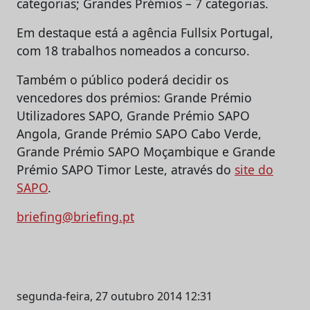
categorias; Grandes Prémios – 7 categorias.
Em destaque está a agência Fullsix Portugal,
com 18 trabalhos nomeados a concurso.
Também o público poderá decidir os
vencedores dos prémios: Grande Prémio
Utilizadores SAPO, Grande Prémio SAPO
Angola, Grande Prémio SAPO Cabo Verde,
Grande Prémio SAPO Moçambique e Grande
Prémio SAPO Timor Leste, através do
site do
SAPO
.
briefing@briefing.pt
segunda-feira, 27 outubro 2014 12:31