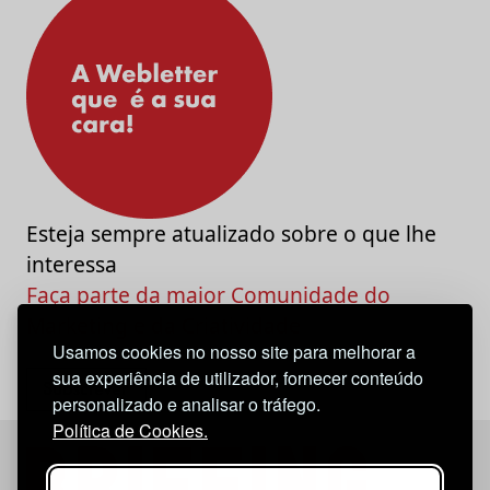
Esteja sempre atualizado sobre o que lhe
interessa
Faça parte da maior Comunidade do
Marketing e da Criatividade
Usamos cookies no nosso site para melhorar a
sua experiência de utilizador, fornecer conteúdo
personalizado e analisar o tráfego.
Política de Cookies.