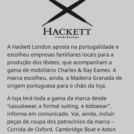
A Hackett London aposta na portugalidade e
escolheu empresas familiares locais para a
produção dos têxteis, que acompanham a
gama de mobiliário Charles & Ray Eames. A
marca escolheu, ainda, a Madeira Granada de
origem portuguesa para o chão da loja.
A loja terá toda a gama da marca desde
“casualwear, a formal suiting, e kidswear”,
informa em comunicado. Vai, ainda, incluir
peças de roupa dos patrocínios da marca –
Corrida de Oxford, Cambridge Boat e Aston