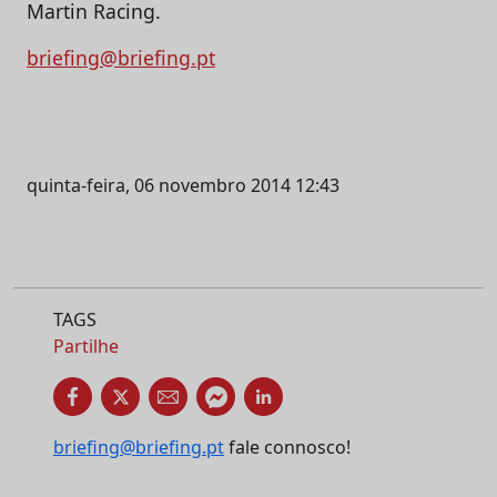
Martin Racing.
briefing@briefing.pt
quinta-feira, 06 novembro 2014 12:43
TAGS
Partilhe
briefing@briefing.pt
fale connosco!