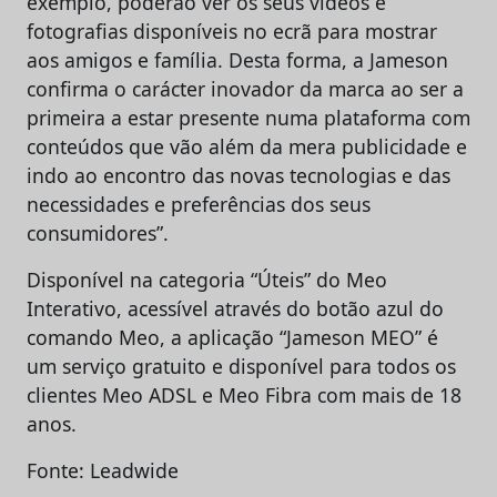
exemplo, poderão ver os seus vídeos e
fotografias disponíveis no ecrã para mostrar
aos amigos e família. Desta forma, a Jameson
confirma o carácter inovador da marca ao ser a
primeira a estar presente numa plataforma com
conteúdos que vão além da mera publicidade e
indo ao encontro das novas tecnologias e das
necessidades e preferências dos seus
consumidores”.
Disponível na categoria “Úteis” do Meo
Interativo, acessível através do botão azul do
comando Meo, a aplicação “Jameson MEO” é
um serviço gratuito e disponível para todos os
clientes Meo ADSL e Meo Fibra com mais de 18
anos.
Fonte: Leadwide