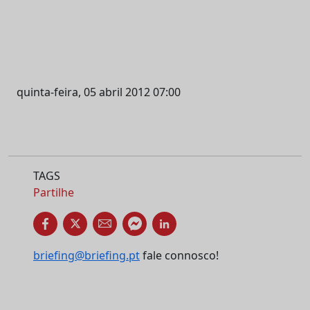
quinta-feira, 05 abril 2012 07:00
TAGS
Partilhe
briefing@briefing.pt
fale connosco!