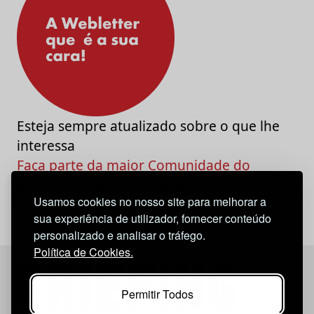
Esteja sempre atualizado sobre o que lhe
interessa
Faça parte da maior Comunidade do
Marketing e da Criatividade
Usamos cookies no nosso site para melhorar a
sua experiência de utilizador, fornecer conteúdo
personalizado e analisar o tráfego.
Política de Cookies.
Permitir Todos