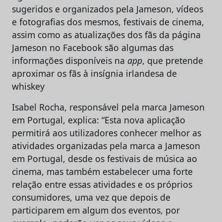
sugeridos e organizados pela Jameson, vídeos
e fotografias dos mesmos, festivais de cinema,
assim como as atualizações dos fãs da página
Jameson no Facebook são algumas das
informações disponíveis na
app
, que pretende
aproximar os fãs à insígnia irlandesa de
whiskey
Isabel Rocha, responsável pela marca Jameson
em Portugal, explica: “Esta nova aplicação
permitirá aos utilizadores conhecer melhor as
atividades organizadas pela marca a Jameson
em Portugal, desde os festivais de música ao
cinema, mas também estabelecer uma forte
relação entre essas atividades e os próprios
consumidores, uma vez que depois de
participarem em algum dos eventos, por