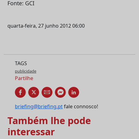
Fonte: GCI
quarta-feira, 27 junho 2012 06:00
TAGS
publicidade
Partilhe
briefing@briefing.pt
fale connosco!
Também lhe pode
interessar