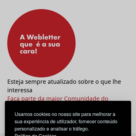
Esteja sempre atualizado sobre o que lhe
interessa
Faça parte da maior Comunidade do
Marketing e da Criatividade
Usamos cookies no nosso site para melhorar a
sua experiência de utilizador, fornecer conteúdo
personalizado e analisar o tráfego.
Política de Cookies.