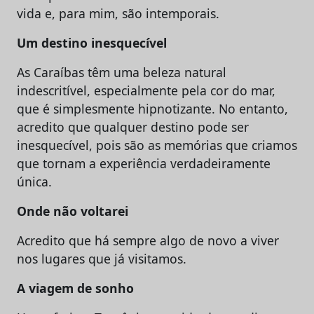
vida e, para mim, são intemporais.
Um destino inesquecível
As Caraíbas têm uma beleza natural
indescritível, especialmente pela cor do mar,
que é simplesmente hipnotizante. No entanto,
acredito que qualquer destino pode ser
inesquecível, pois são as memórias que criamos
que tornam a experiência verdadeiramente
única.
Onde não voltarei
Acredito que há sempre algo de novo a viver
nos lugares que já visitamos.
A viagem de sonho