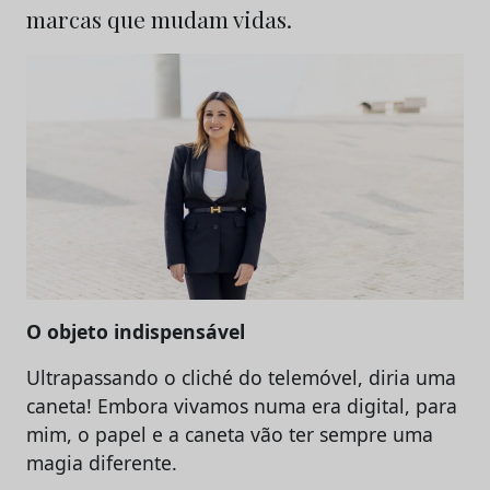
marcas que mudam vidas.
O objeto indispensável
Ultrapassando o cliché do telemóvel, diria uma
caneta! Embora vivamos numa era digital, para
mim, o papel e a caneta vão ter sempre uma
magia diferente.