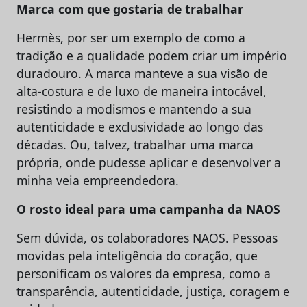
Marca com que gostaria de trabalhar
Hermès, por ser um exemplo de como a
tradição e a qualidade podem criar um império
duradouro. A marca manteve a sua visão de
alta-costura e de luxo de maneira intocável,
resistindo a modismos e mantendo a sua
autenticidade e exclusividade ao longo das
décadas. Ou, talvez, trabalhar uma marca
própria, onde pudesse aplicar e desenvolver a
minha veia empreendedora.
O rosto ideal para uma campanha da NAOS
Sem dúvida, os colaboradores NAOS. Pessoas
movidas pela inteligência do coração, que
personificam os valores da empresa, como a
transparência, autenticidade, justiça, coragem e