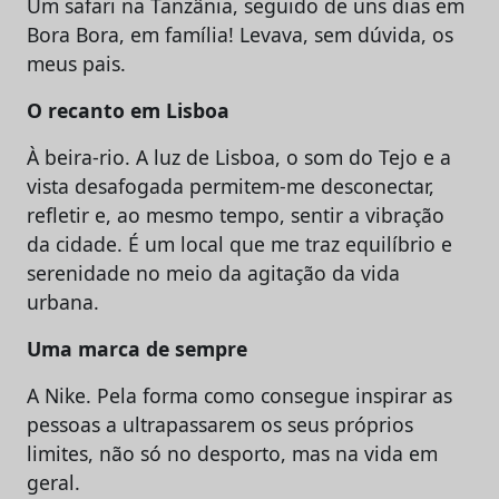
Um safari na Tanzânia, seguido de uns dias em
Bora Bora, em família! Levava, sem dúvida, os
meus pais.
O recanto em Lisboa
À beira-rio. A luz de Lisboa, o som do Tejo e a
vista desafogada permitem-me desconectar,
refletir e, ao mesmo tempo, sentir a vibração
da cidade. É um local que me traz equilíbrio e
serenidade no meio da agitação da vida
urbana.
Uma marca de sempre
A Nike. Pela forma como consegue inspirar as
pessoas a ultrapassarem os seus próprios
limites, não só no desporto, mas na vida em
geral.