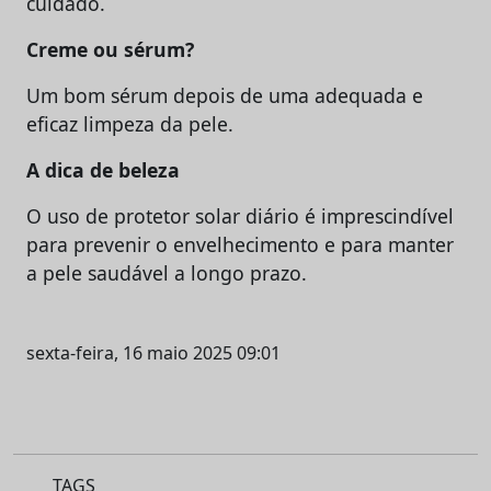
cuidado.
Creme ou sérum?
Um bom sérum depois de uma adequada e
eficaz limpeza da pele.
A dica de beleza
O uso de protetor solar diário é imprescindível
para prevenir o envelhecimento e para manter
a pele saudável a longo prazo.
sexta-feira, 16 maio 2025 09:01
TAGS