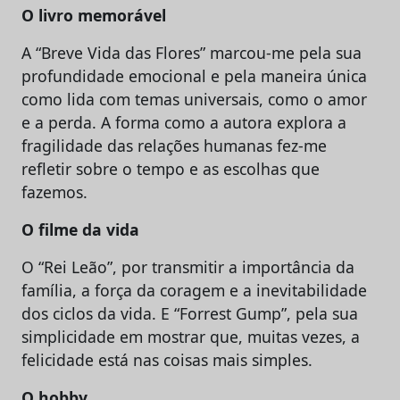
O livro memorável
A “Breve Vida das Flores” marcou-me pela sua
profundidade emocional e pela maneira única
como lida com temas universais, como o amor
e a perda. A forma como a autora explora a
fragilidade das relações humanas fez-me
refletir sobre o tempo e as escolhas que
fazemos.
O filme da vida
O “Rei Leão”, por transmitir a importância da
família, a força da coragem e a inevitabilidade
dos ciclos da vida. E “Forrest Gump”, pela sua
simplicidade em mostrar que, muitas vezes, a
felicidade está nas coisas mais simples.
O hobby