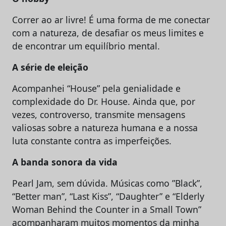
Correr ao ar livre! É uma forma de me conectar
com a natureza, de desafiar os meus limites e
de encontrar um equilíbrio mental.
A série de eleição
Acompanhei “House” pela genialidade e
complexidade do Dr. House. Ainda que, por
vezes, controverso, transmite mensagens
valiosas sobre a natureza humana e a nossa
luta constante contra as imperfeições.
A banda sonora da vida
Pearl Jam, sem dúvida. Músicas como ”Black”,
“Better man”, “Last Kiss”, “Daughter” e “Elderly
Woman Behind the Counter in a Small Town”
acompanharam muitos momentos da minha