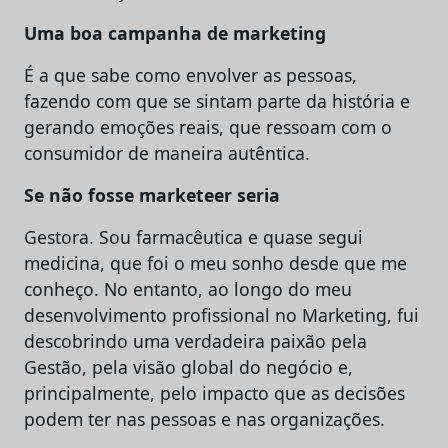
Uma boa campanha de marketing
É a que sabe como envolver as pessoas,
fazendo com que se sintam parte da história e
gerando emoções reais, que ressoam com o
consumidor de maneira autêntica.
Se não fosse marketeer seria
Gestora. Sou farmacêutica e quase segui
medicina, que foi o meu sonho desde que me
conheço. No entanto, ao longo do meu
desenvolvimento profissional no Marketing, fui
descobrindo uma verdadeira paixão pela
Gestão, pela visão global do negócio e,
principalmente, pelo impacto que as decisões
podem ter nas pessoas e nas organizações.