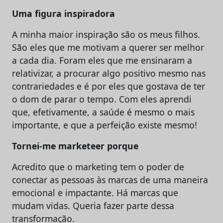
Uma figura inspiradora
A minha maior inspiração são os meus filhos.
São eles que me motivam a querer ser melhor
a cada dia. Foram eles que me ensinaram a
relativizar, a procurar algo positivo mesmo nas
contrariedades e é por eles que gostava de ter
o dom de parar o tempo. Com eles aprendi
que, efetivamente, a saúde é mesmo o mais
importante, e que a perfeição existe mesmo!
Tornei-me marketeer porque
Acredito que o marketing tem o poder de
conectar as pessoas às marcas de uma maneira
emocional e impactante. Há marcas que
mudam vidas. Queria fazer parte dessa
transformação.