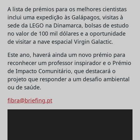
A lista de prémios para os melhores cientistas
inclui uma expedição às Galápagos, visitas à
sede da LEGO na Dinamarca, bolsas de estudo
no valor de 100 mil dólares e a oportunidade
de visitar a nave espacial Virgin Galactic.
Este ano, haverá ainda um novo prémio para
reconhecer um professor inspirador e o Prémio
de Impacto Comunitário, que destacará o
projeto que responder a um desafio ambiental
ou de saúde.
fibra@briefing.pt