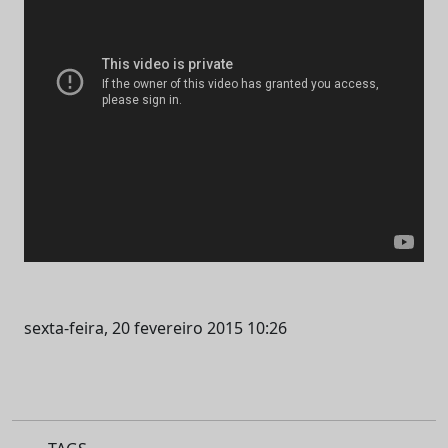
sexta-feira, 20 fevereiro 2015 10:26