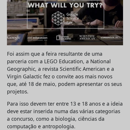
Foi assim que a feira resultante de uma
parceria com a LEGO Education, a National
Geographic, a revista Scientific American e a
Virgin Galactic fez o convite aos mais novos
que, até 18 de maio, podem apresentar os seus
projetos.
Para isso devem ter entre 13 e 18 anos e a ideia
deve estar inserida numa das várias categorias
a concurso, como a biologia, ciências da
computação e antropologia.